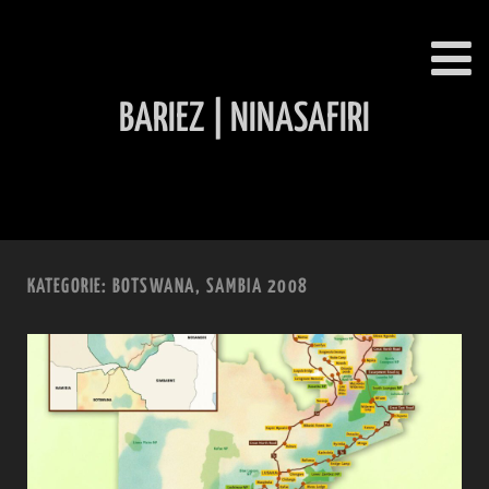
BARIEZ | NINASAFIRI
INHALT ÜBERSPRINGEN
KATEGORIE:
BOTSWANA, SAMBIA 2008