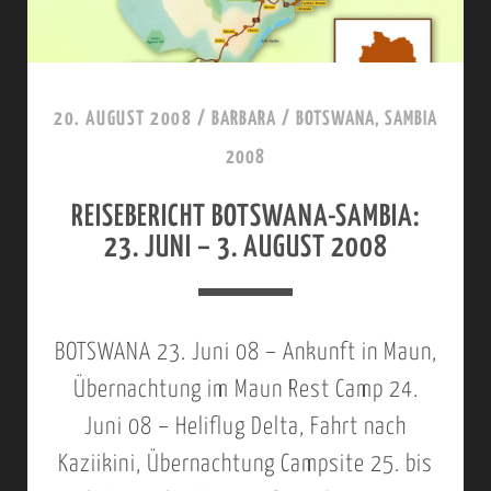
20. AUGUST 2008
/
BARBARA
/
BOTSWANA, SAMBIA
2008
REISEBERICHT BOTSWANA-SAMBIA:
23. JUNI – 3. AUGUST 2008
BOTSWANA 23. Juni 08 – Ankunft in Maun,
Übernachtung im Maun Rest Camp 24.
Juni 08 – Heliflug Delta, Fahrt nach
Kaziikini, Übernachtung Campsite 25. bis