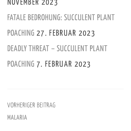
NOVEMBER 2023
FATALE BEDROHUNG: SUCCULENT PLANT
POACHING
27. FEBRUAR 2023
DEADLY THREAT – SUCCULENT PLANT
POACHING
7. FEBRUAR 2023
VORHERIGER BEITRAG
MALARIA