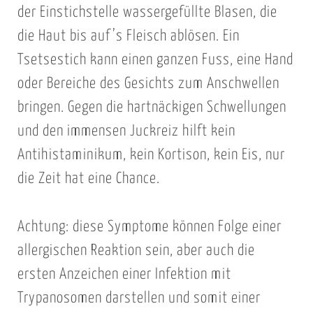
der Einstichstelle wassergefüllte Blasen, die
die Haut bis auf’s Fleisch ablösen. Ein
Tsetsestich kann einen ganzen Fuss, eine Hand
oder Bereiche des Gesichts zum Anschwellen
bringen. Gegen die hartnäckigen Schwellungen
und den immensen Juckreiz hilft kein
Antihistaminikum, kein Kortison, kein Eis, nur
die Zeit hat eine Chance.
Achtung: diese Symptome können Folge einer
allergischen Reaktion sein, aber auch die
ersten Anzeichen einer Infektion mit
Trypanosomen darstellen und somit einer