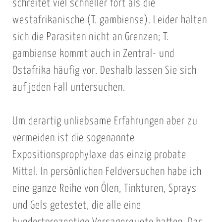
schreitet viel schneller fort als die
westafrikanische (T. gambiense). Leider halten
sich die Parasiten nicht an Grenzen; T.
gambiense kommt auch in Zentral- und
Ostafrika häufig vor. Deshalb lassen Sie sich
auf jeden Fall untersuchen.
Um derartig unliebsame Erfahrungen aber zu
vermeiden ist die sogenannte
Expositionsprophylaxe das einzig probate
Mittel. In persönlichen Feldversuchen habe ich
eine ganze Reihe von Ölen, Tinkturen, Sprays
und Gels getestet, die alle eine