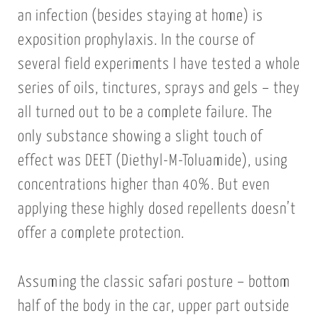
an infection (besides staying at home) is
exposition prophylaxis. In the course of
several field experiments I have tested a whole
series of oils, tinctures, sprays and gels – they
all turned out to be a complete failure. The
only substance showing a slight touch of
effect was DEET (Diethyl-M-Toluamide), using
concentrations higher than 40%. But even
applying these highly dosed repellents doesn’t
offer a complete protection.
Assuming the classic safari posture – bottom
half of the body in the car, upper part outside