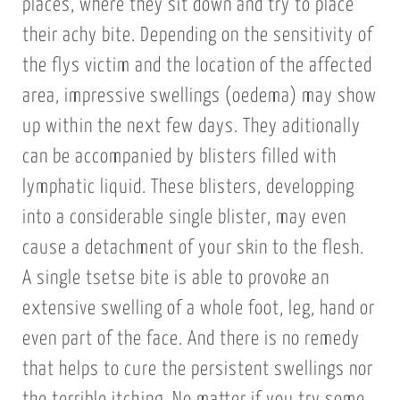
places, where they sit down and try to place
their achy bite. Depending on the sensitivity of
the flys victim and the location of the affected
area, impressive swellings (oedema) may show
up within the next few days. They aditionally
can be accompanied by blisters filled with
lymphatic liquid. These blisters, developping
into a considerable single blister, may even
cause a detachment of your skin to the flesh.
A single tsetse bite is able to provoke an
extensive swelling of a whole foot, leg, hand or
even part of the face. And there is no remedy
that helps to cure the persistent swellings nor
the terrible itching. No matter if you try some