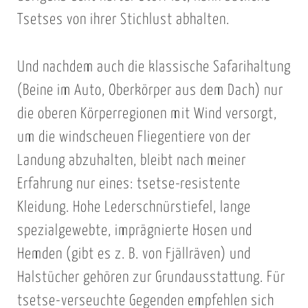
Tsetses von ihrer Stichlust abhalten.
Und nachdem auch die klassische Safarihaltung
(Beine im Auto, Oberkörper aus dem Dach) nur
die oberen Körperregionen mit Wind versorgt,
um die windscheuen Fliegentiere von der
Landung abzuhalten, bleibt nach meiner
Erfahrung nur eines: tsetse-resistente
Kleidung. Hohe Lederschnürstiefel, lange
spezialgewebte, imprägnierte Hosen und
Hemden (gibt es z. B. von Fjällräven) und
Halstücher gehören zur Grundausstattung. Für
tsetse-verseuchte Gegenden empfehlen sich