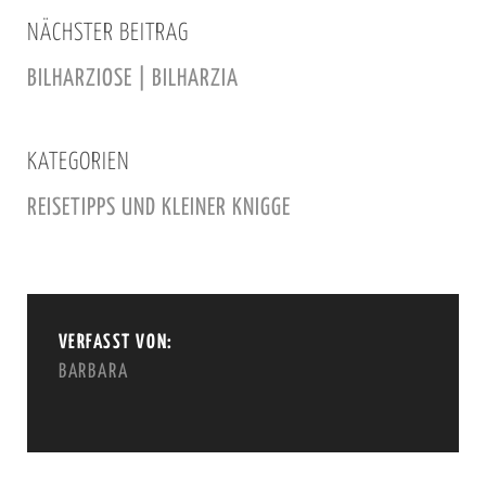
NÄCHSTER BEITRAG
BILHARZIOSE | BILHARZIA
KATEGORIEN
REISETIPPS UND KLEINER KNIGGE
VERFASST VON:
BARBARA