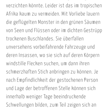
verzichten könnte. Leider ist das im tropischen
Afrika kaum zu vermeiden. Mit Vorliebe lauern
die geflügelten Monster in den grünen Säumen
von Seen und Flüssen oder im dichten Gestrüpp
trockenen Buschlandes. Sie überfallen
unversehens vorbeifahrende Fahrzeuge und
deren Insassen, wo sie sich auf deren Körpern
windstille Flecken suchen, um dann ihren
schmerzhaften Stich anbringen zu können. Je
nach Empfindlichkeit der gestochenen Person
und Lage der betroffenen Stelle können sich
innerhalb weniger Tage beeindruckende
Schwellungen bilden, zum Teil zeigen sich an