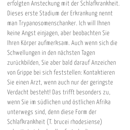
erfolgten Ansteckung mit der Schlafkrankheit.
Dieses erste Stadium der Erkrankung nennt
man Trypanosomenschanker. Ich will Ihnen
keine Angst einjagen, aber beobachten Sie
Ihren Körper aufmerksam. Auch wenn sich die
Schwellungen in den nächsten Tagen
zurückbilden, Sie aber bald darauf Anzeichen
von Grippe bei sich feststellen: Kontaktieren
Sie einen Arzt, wenn auch nur der geringste
Verdacht besteht! Das trifft besonders zu,
wenn Sie im südlichen und östlichen Afrika
unterwegs sind, denn diese Form der
Schlafkrankheit (T. brucei rhodesiense)