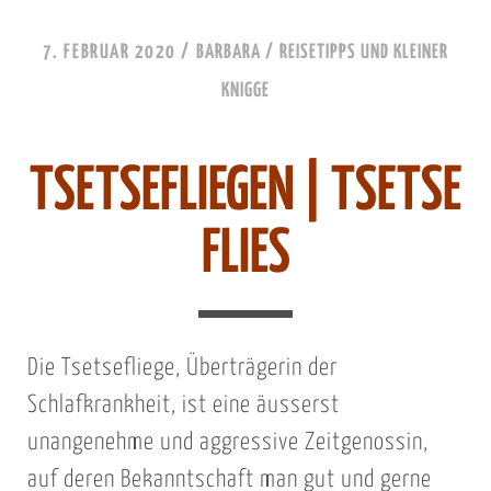
7. FEBRUAR 2020
/
BARBARA
/
REISETIPPS UND KLEINER
KNIGGE
TSETSEFLIEGEN | TSETSE
FLIES
Die Tsetsefliege, Überträgerin der
Schlafkrankheit, ist eine äusserst
unangenehme und aggressive Zeitgenossin,
auf deren Bekanntschaft man gut und gerne