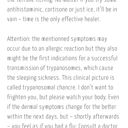
antihistaminic, cortisone or just ice, it’ll be in
vain – time is the only effective healer.
Attention: the mentionned symptoms may
occur due to an allergic reaction but they also
might be the first indications for a successful
transmission of trypanosomes, which cause
the sleeping sickness. This clinical picture is
called trypanosomal chancre. I don’t want to
frighten you, but please watch your body. Even
if the dermal symptoms change for the better
within the next days, but – shortly afterwards
– you feel as if you had a flu: Consult a doctor