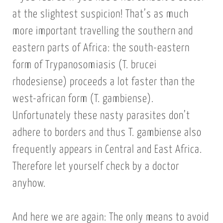
at the slightest suspicion! That’s as much
more important travelling the southern and
eastern parts of Africa: the south-eastern
form of Trypanosomiasis (T. brucei
rhodesiense) proceeds a lot faster than the
west-african form (T. gambiense).
Unfortunately these nasty parasites don’t
adhere to borders and thus T. gambiense also
frequently appears in Central and East Africa.
Therefore let yourself check by a doctor
anyhow.
And here we are again: The only means to avoid