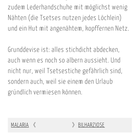
zudem Lederhandschuhe mit möglichst wenig
Nähten (die Tsetses nutzen jedes Löchlein)
und ein Hut mit angenähtem, kopffernen Netz.
Grunddevise ist: alles stichdicht abdecken,
auch wenn es noch so albern aussieht. Und
nicht nur, weil Tsetsestiche gefährlich sind,
sondern auch, weil sie einem den Urlaub
gründlich vermiesen können.
MALARIA
《
》
BILHARZIOSE