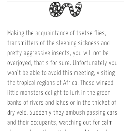
Making the acquaintance of tsetse flies,
transmitters of the sleeping sickness and
pretty aggressive insects, you will not be
overjoyed, that’s for sure. Unfortunately you
won’t be able to avoid this meeting, visiting
the tropical regions of Africa. These winged
little monsters delight to lurk in the green
banks of rivers and lakes or in the thicket of
dry veld. Suddenly they ambush passing cars
and their occupants, watching out for calm