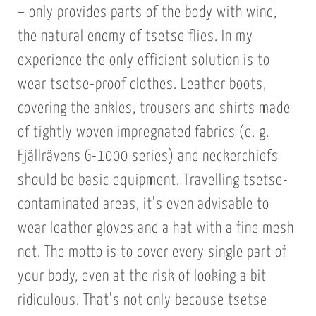
– only provides parts of the body with wind,
the natural enemy of tsetse flies. In my
experience the only efficient solution is to
wear tsetse-proof clothes. Leather boots,
covering the ankles, trousers and shirts made
of tightly woven impregnated fabrics (e. g.
Fjällrävens G-1000 series) and neckerchiefs
should be basic equipment. Travelling tsetse-
contaminated areas, it’s even advisable to
wear leather gloves and a hat with a fine mesh
net. The motto is to cover every single part of
your body, even at the risk of looking a bit
ridiculous. That’s not only because tsetse