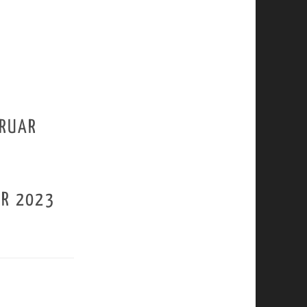
BRUAR
AR 2023