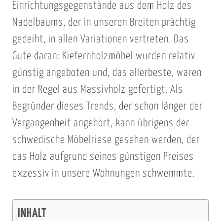
Einrichtungsgegenstände aus dem Holz des
Nadelbaums, der in unseren Breiten prächtig
gedeiht, in allen Variationen vertreten. Das
Gute daran: Kiefernholzmöbel wurden relativ
günstig angeboten und, das allerbeste, waren
in der Regel aus Massivholz gefertigt. Als
Begründer dieses Trends, der schon länger der
Vergangenheit angehört, kann übrigens der
schwedische Möbelriese gesehen werden, der
das Holz aufgrund seines günstigen Preises
exzessiv in unsere Wohnungen schwemmte.
INHALT