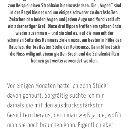
zum Beispiel einen Strohhalm hineinzustecken. Die „Augen“ sind
in der Regel kleiner und um einiges schwerer zu durchstoßen.
Zwischen den beiden Augen und jedem Auge und Mund verläuft
ein adernartiger Grat. Diese drei Rippen treffen am spitzen Ende
wieder zusammen – und sie sind es, auf die man mit der
schmalen Seite des Hammers zielen muss, am besten in Höhe des
Bauches, der breitesten Stelle der Kokosnuss. Dann öffnet sich
die Nuss willig mit einem glatten Bruch und die Schalenhälften
können gut weiterverwendet werden.
Vor einigen Monaten hatte ich zehn Stück
davon gekauft. Sorgfältig suchte ich mir
damals die mit den ausdrucksstärksten
Gesichtern heraus, denn man weiß ja nie, wofür
man sie noch brauchen kann. Eigentlich aber