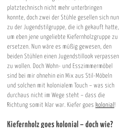
platztechnisch nicht mehr unterbringen
konnte, doch zwei der Stühle gesellen sich nun
zu der Jugendstilgruppe, die ich gekauft hatte,
um eben jene ungeliebte Kiefernholzgruppe zu
ersetzen. Nun wäre es müßig gewesen, den
beiden Stühlen einen Jugendstillook verpassen
zu wollen. Doch Wohn- und Esszimmermöbel
sind bei mir ohnehin ein Mix aus Stil-Möbeln
und solchen mit kolonialem Touch – was sich
durchaus nicht im Wege steht – dass die
Richtung somit klar war. Kiefer goes
kolonial
!
Kiefernholz goes kolonial – doch wie?