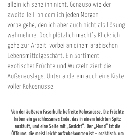
allein ich sehe ihn nicht. Genauso wie der
zweite Teil, an dem ich jeden Morgen
vorbeigehe, den ich aber auch nicht als Lösung
wahrnehme. Doch plötzlich macht’s Klick: ich
gehe zur Arbeit, vorbei an einem arabischen
Lebensmittelgeschäft. Ein Sortiment
exotischer Früchte und Wurzeln ziert die
Außenauslage. Unter anderem auch eine Kiste
voller Kokosnüsse.
Von der äußeren Faserhülle befreite Kokosnüsse. Die Früchte
haben ein geschlossenes Ende, das in einem leichten Spitz
ausläuft, und eine Seite mit „Gesicht“. Der „Mund“ ist die
Öffnung, die meist leicht aufzubekommen ist – praktisch, um