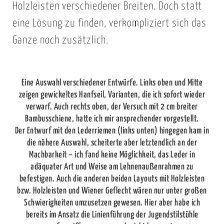
Holzleisten verschiedener Breiten. Doch statt
eine Lösung zu finden, verkompliziert sich das
Ganze noch zusätzlich.
Eine Auswahl verschiedener Entwürfe. Links oben und Mitte
zeigen gewickeltes Hanfseil, Varianten, die ich sofort wieder
verwarf. Auch rechts oben, der Versuch mit 2 cm breiter
Bambusschiene, hatte ich mir ansprechender vorgestellt.
Der Entwurf mit den Lederriemen (links unten) hingegen kam in
die nähere Auswahl, scheiterte aber letztendlich an der
Machbarkeit – ich fand keine Möglichkeit, das Leder in
adäquater Art und Weise am Lehnenaußenrahmen zu
befestigen. Auch die anderen beiden Layouts mit Holzleisten
bzw. Holzleisten und Wiener Geflecht wären nur unter großen
Schwierigkeiten umzusetzen gewesen. Hier aber habe ich
bereits im Ansatz die Linienführung der Jugendstilstühle