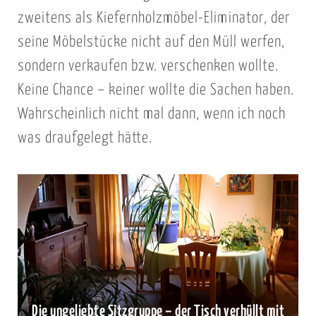
zweitens als Kiefernholzmöbel-Eliminator, der
seine Möbelstücke nicht auf den Müll werfen,
sondern verkaufen bzw. verschenken wollte.
Keine Chance – keiner wollte die Sachen haben.
Wahrscheinlich nicht mal dann, wenn ich noch
was draufgelegt hätte.
Die ungeliebte Sitzgruppe – der Tisch verhüllt mit