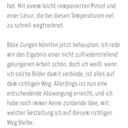
hat. Mit einem leicht ramponierten Pinsel und
einer Lasur, die bei diesen Temperaturen viel
zu schnell wegtrocknet.
Böse Zungen könnten jetzt behaupten, ich rede
mir das Ergebnis einer nicht zufriedenstellend
gelungenen Arbeit schön, doch ich weiß: wenn
ich solche Bilder damit verbinde, ist alles auf
dem richtigen Weg. Allerdings ist nun eine
entscheidende Abzweigung erreicht, und ich
habe noch immer keine zündende Idee, mit
welcher Gestaltung ich auf diesem richtigen
Weg bleibe.