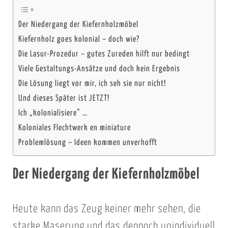
Der Niedergang der Kiefernholzmöbel
Kiefernholz goes kolonial – doch wie?
Die Lasur-Prozedur – gutes Zureden hilft nur bedingt
Viele Gestaltungs-Ansätze und doch kein Ergebnis
Die Lösung liegt vor mir, ich seh sie nur nicht!
Und dieses Später ist JETZT!
Ich „kolonialisiere“ …
Koloniales Flechtwerk en miniature
Problemlösung – Ideen kommen unverhofft
Der Niedergang der Kiefernholzmöbel
Heute kann das Zeug keiner mehr sehen, die
starke Maserung und das dennoch unindividuell