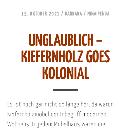
15. OKTOBER 2021
/
BARBARA
/
NINAIPENDA
UNGLAUBLICH –
KIEFERNHOLZ GOES
KOLONIAL
Es ist noch gar nicht so lange her, da waren
Kiefernholzmöbel der Inbegriff modernen
Wohnens. In jedem Möbelhaus waren die