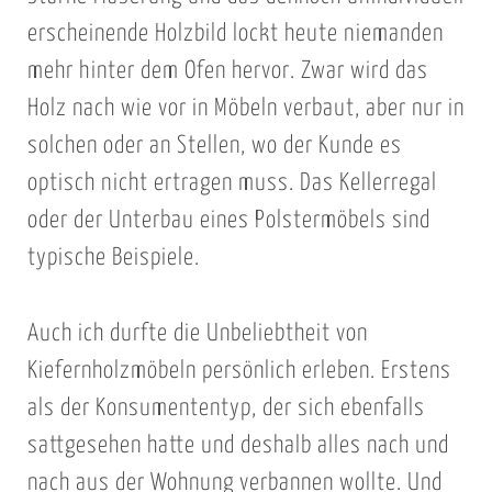
erscheinende Holzbild lockt heute niemanden
mehr hinter dem Ofen hervor. Zwar wird das
Holz nach wie vor in Möbeln verbaut, aber nur in
solchen oder an Stellen, wo der Kunde es
optisch nicht ertragen muss. Das Kellerregal
oder der Unterbau eines Polstermöbels sind
typische Beispiele.
Auch ich durfte die Unbeliebtheit von
Kiefernholzmöbeln persönlich erleben. Erstens
als der Konsumententyp, der sich ebenfalls
sattgesehen hatte und deshalb alles nach und
nach aus der Wohnung verbannen wollte. Und