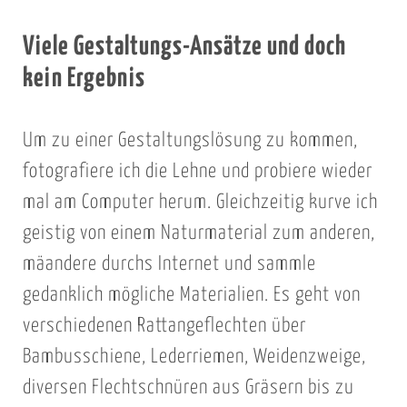
Viele Gestaltungs-Ansätze und doch
kein Ergebnis
Um zu einer Gestaltungslösung zu kommen,
fotografiere ich die Lehne und probiere wieder
mal am Computer herum. Gleichzeitig kurve ich
geistig von einem Naturmaterial zum anderen,
mäandere durchs Internet und sammle
gedanklich mögliche Materialien. Es geht von
verschiedenen Rattangeflechten über
Bambusschiene, Lederriemen, Weidenzweige,
diversen Flechtschnüren aus Gräsern bis zu