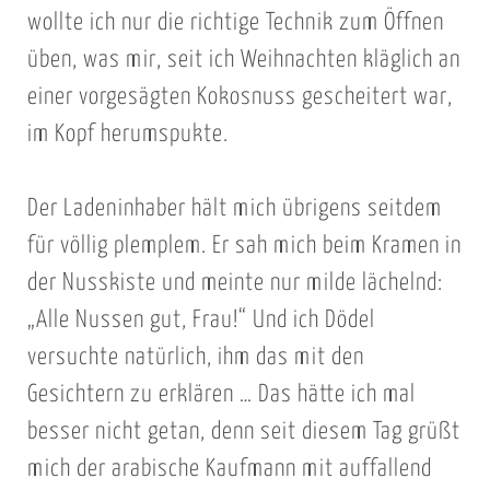
wollte ich nur die richtige Technik zum Öffnen
üben, was mir, seit ich Weihnachten kläglich an
einer vorgesägten Kokosnuss gescheitert war,
im Kopf herumspukte.
Der Ladeninhaber hält mich übrigens seitdem
für völlig plemplem. Er sah mich beim Kramen in
der Nusskiste und meinte nur milde lächelnd:
„Alle Nussen gut, Frau!“ Und ich Dödel
versuchte natürlich, ihm das mit den
Gesichtern zu erklären … Das hätte ich mal
besser nicht getan, denn seit diesem Tag grüßt
mich der arabische Kaufmann mit auffallend