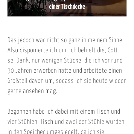
einer Tischdecke
Das jedoch war nicht so ganz in meinem Sinne.
Also disponierte ich um: ich behielt die, Gott
sei Dank, nur wenigen Stücke, die ich vor rund
30 Jahren erworben hatte und arbeitete einen
Großteil davon um, sodass ich sie heute wieder
gerne ansehen mag.
Begonnen habe ich dabei mit einem Tisch und
vier Stühlen. Tisch und zwei der Stühle wurden
in den Speicher umgesiedelt, da ich sie