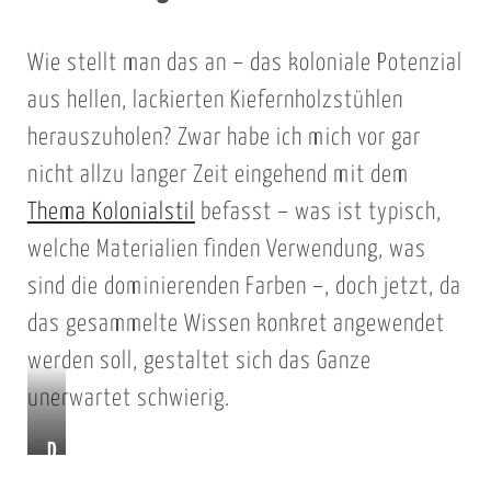
Wie stellt man das an – das koloniale Potenzial
aus hellen, lackierten Kiefernholzstühlen
herauszuholen? Zwar habe ich mich vor gar
nicht allzu langer Zeit eingehend mit dem
Thema Kolonialstil
befasst – was ist typisch,
welche Materialien finden Verwendung, was
sind die dominierenden Farben –, doch jetzt, da
das gesammelte Wissen konkret angewendet
werden soll, gestaltet sich das Ganze
unerwartet schwierig.
D
i