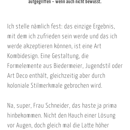
aufgegriffen – wenn auch nicht bewusst.
Ich stelle nämlich fest: das einzige Ergebnis,
mit dem ich zufrieden sein werde und das ich
werde akzeptieren können, ist eine Art
Kombidesign. Eine Gestaltung, die
Formelemente aus Biedermeier, Jugendstil oder
Art Deco enthält, gleichzeitig aber durch
koloniale Stilmerkmale gebrochen wird.
Na, super, Frau Schneider, das haste ja prima
hinbekommen. Nicht den Hauch einer Lösung
vor Augen, doch gleich mal die Latte höher