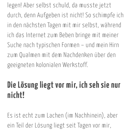
legen! Aber selbst schuld, da musste jetzt
durch, denn Aufgeben ist nicht! So schimpfe ich
in den nächsten Tagen mit mir selbst, während
ich das Internet zum Beben bringe mit meiner
Suche nach typischen Formen – und mein Hirn
zum Qualmen mit dem Nachdenken über den
geeigneten kolonialen Werkstoff.
Die Lösung liegt vor mir, ich seh sie nur
nicht!
Es ist echt zum Lachen (im Nachhinein), aber
ein Teil der Lösung liegt seit Tagen vor mir,