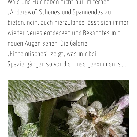
Wald und Flur haben nicht nur im fernen
„Anderswo“ Schönes und Spannendes zu
bieten, nein, auch hierzulande lässt sich immer
wieder Neues entdecken und Bekanntes mit
neuen Augen sehen. Die Galerie
„Einheimisches“ zeigt, was mir bei
Spaziergängen so vor die Linse gekommen ist …