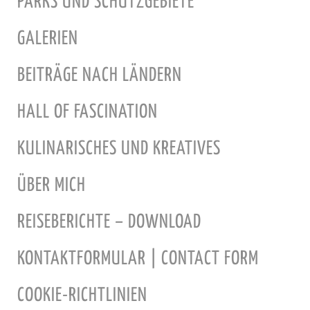
PARKS UND SCHUTZGEBIETE
GALERIEN
BEITRÄGE NACH LÄNDERN
HALL OF FASCINATION
KULINARISCHES UND KREATIVES
ÜBER MICH
REISEBERICHTE – DOWNLOAD
KONTAKTFORMULAR | CONTACT FORM
COOKIE-RICHTLINIEN