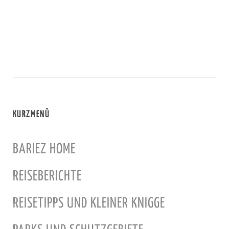
KURZMENÜ
BARIEZ HOME
REISEBERICHTE
REISETIPPS UND KLEINER KNIGGE