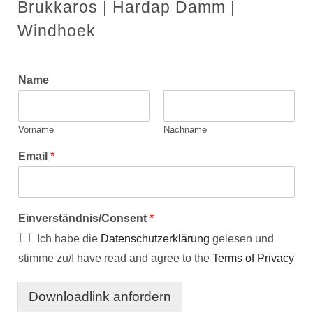
Brukkaros | Hardap Damm |
Windhoek
Name
Vorname
Nachname
Email
*
Einverständnis/Consent
*
Ich habe die
Datenschutzerklärung
gelesen und
stimme zu/I have read and agree to the
Terms of Privacy
Downloadlink anfordern