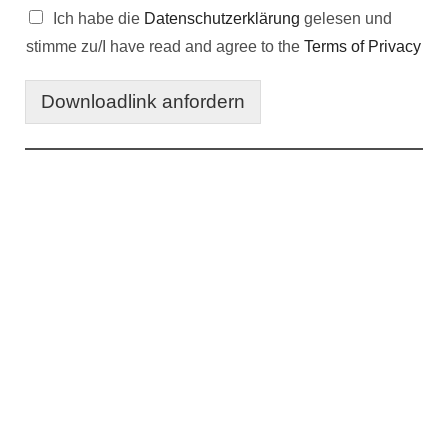
Ich habe die
Datenschutzerklärung
gelesen und
stimme zu/I have read and agree to the
Terms of Privacy
Downloadlink anfordern