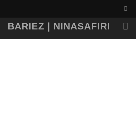
BARIEZ | NINASAFIRI