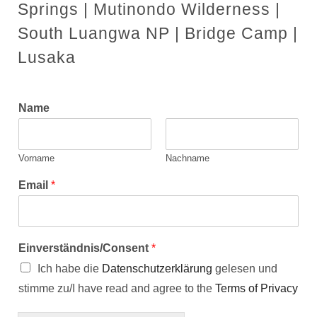
Springs | Mutinondo Wilderness |
South Luangwa NP | Bridge Camp |
Lusaka
Name
Vorname
Nachname
Email
*
Einverständnis/Consent
*
Ich habe die
Datenschutzerklärung
gelesen und
stimme zu/I have read and agree to the
Terms of Privacy