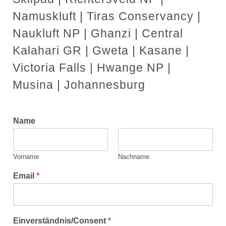
Namuskluft | Tiras Conservancy |
Naukluft NP | Ghanzi | Central
Kalahari GR | Gweta | Kasane |
Victoria Falls | Hwange NP |
Musina | Johannesburg
Name
Vorname
Nachname
Email
*
Einverständnis/Consent
*