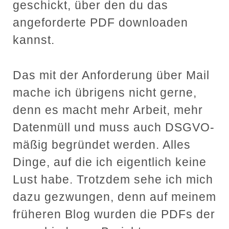
geschickt, über den du das
angeforderte PDF downloaden
kannst.
Das mit der Anforderung über Mail
mache ich übrigens nicht gerne,
denn es macht mehr Arbeit, mehr
Datenmüll und muss auch DSGVO-
mäßig begründet werden. Alles
Dinge, auf die ich eigentlich keine
Lust habe. Trotzdem sehe ich mich
dazu gezwungen, denn auf meinem
früheren Blog wurden die PDFs der