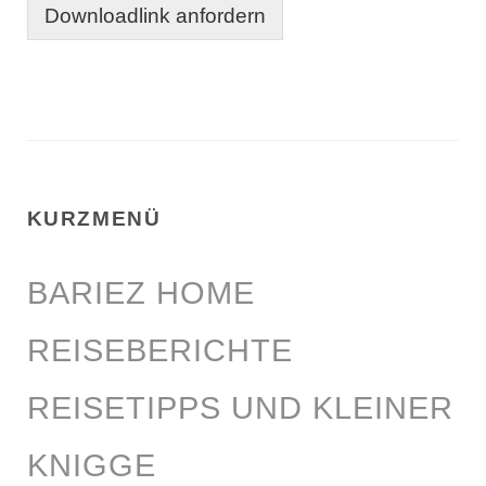
Downloadlink anfordern
KURZMENÜ
BARIEZ HOME
REISEBERICHTE
REISETIPPS UND KLEINER
KNIGGE