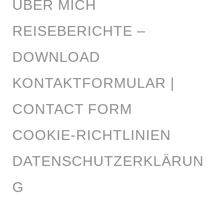
ÜBER MICH
REISEBERICHTE –
DOWNLOAD
KONTAKTFORMULAR |
CONTACT FORM
COOKIE-RICHTLINIEN
DATENSCHUTZERKLÄRUN
G