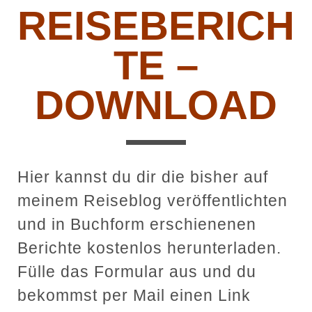
REISEBERICH
TE –
DOWNLOAD
Hier kannst du dir die bisher auf
meinem Reiseblog veröffentlichten
und in Buchform erschienenen
Berichte kostenlos herunterladen.
Fülle das Formular aus und du
bekommst per Mail einen Link