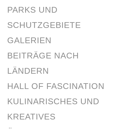
PARKS UND
SCHUTZGEBIETE
GALERIEN
BEITRÄGE NACH
LÄNDERN
HALL OF FASCINATION
KULINARISCHES UND
KREATIVES