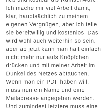
Ich mache mir viel Arbeit damit,
klar, hauptsächlich zu meinem
eigenen Vergnügen, aber ich teile
sie bereitwillig und kostenlos. Das
wird wohl auch weiterhin so sein,
aber ab jetzt kann man halt einfach
nicht mehr nur aufs Knöpfchen
drücken und mit meiner Arbeit im
Dunkel des Netzes abtauchen.
Wenn man ein PDF haben will,
muss nun ein Name und eine
Mailadresse angegeben werden.
Und zumindest letztere muss eine