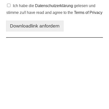
Ich habe die
Datenschutzerklärung
gelesen und
stimme zu/I have read and agree to the
Terms of Privacy
Downloadlink anfordern