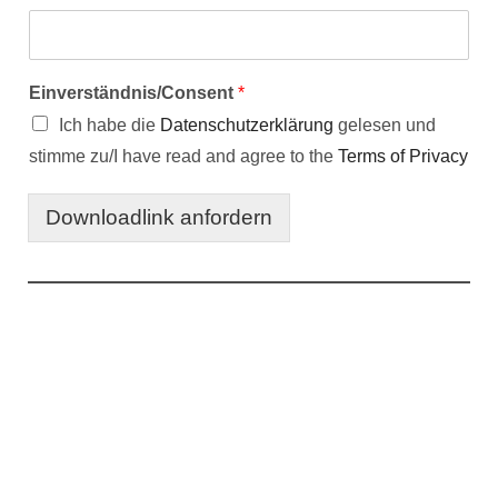
Einverständnis/Consent
*
Ich habe die
Datenschutzerklärung
gelesen und
stimme zu/I have read and agree to the
Terms of Privacy
Downloadlink anfordern