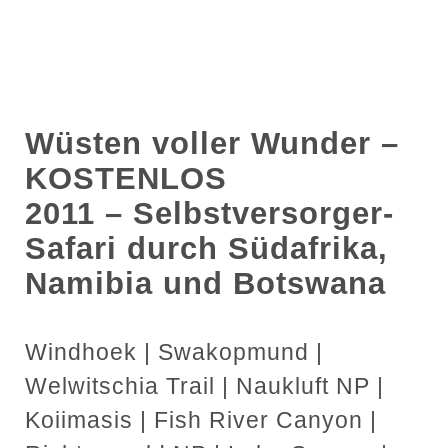
Wüsten voller Wunder
–
KOSTENLOS
2011 – Selbstversorger-
Safari durch Südafrika,
Namibia und Botswana
Windhoek | Swakopmund |
Welwitschia Trail | Naukluft NP |
Koiimasis | Fish River Canyon |