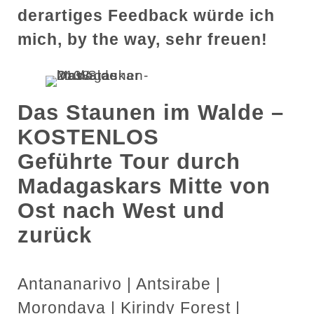
derartiges Feedback würde ich
mich, by the way, sehr freuen!
Das Staunen im Walde –
KOSTENLOS
Geführte Tour durch
Madagaskars Mitte von
Ost nach West und
zurück
Antananarivo | Antsirabe |
Morondava | Kirindy Forest |