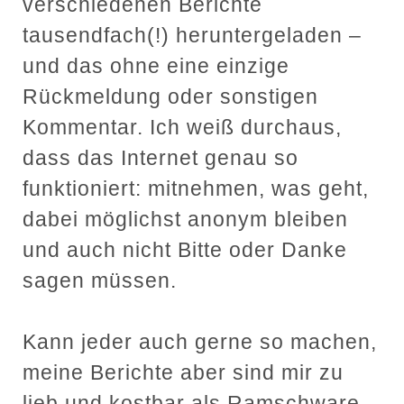
verschiedenen Berichte
tausendfach(!) heruntergeladen –
und das ohne eine einzige
Rückmeldung oder sonstigen
Kommentar. Ich weiß durchaus,
dass das Internet genau so
funktioniert: mitnehmen, was geht,
dabei möglichst anonym bleiben
und auch nicht Bitte oder Danke
sagen müssen.
Kann jeder auch gerne so machen,
meine Berichte aber sind mir zu
lieb und kostbar als Ramschware.