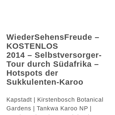
WiederSehensFreude –
KOSTENLOS
2014 – Selbstversorger-
Tour durch Südafrika –
Hotspots der
Sukkulenten-Karoo
Kapstadt | Kirstenbosch Botanical
Gardens | Tankwa Karoo NP |