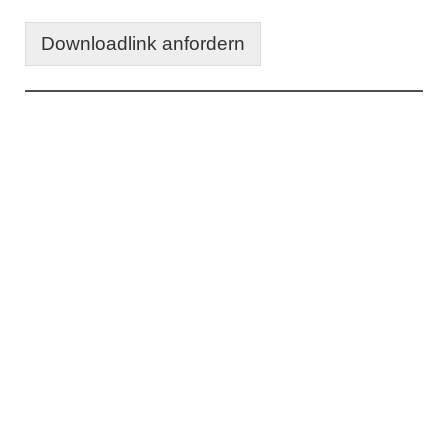
Downloadlink anfordern