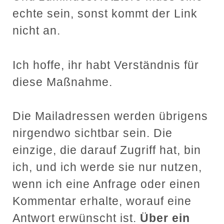
echte sein, sonst kommt der Link
nicht an.
Ich hoffe, ihr habt Verständnis für
diese Maßnahme.
Die Mailadressen werden übrigens
nirgendwo sichtbar sein. Die
einzige, die darauf Zugriff hat, bin
ich, und ich werde sie nur nutzen,
wenn ich eine Anfrage oder einen
Kommentar erhalte, worauf eine
Antwort erwünscht ist.
Über ein