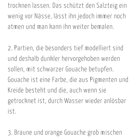
trocknen lassen. Das schützt den Salzteig ein
wenig vor Nässe, lässt ihn jedoch immer noch
atmen und man kann ihn weiter bemalen.
2. Partien, die besonders tief modelliert sind
und deshalb dunkler hervorgehoben werden
sollen, mit schwarzer Gouache betupfen.
Gouache ist eine Farbe, die aus Pigmenten und
Kreide besteht und die, auch wenn sie
getrocknet ist, durch Wasser wieder anlösbar
ist.
3. Braune und orange Gouache grob mischen