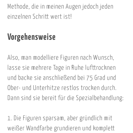
Methode, die in meinen Augen jedoch jeden
einzelnen Schritt wert ist!
Vorgehensweise
Also, man modelliere Figuren nach Wunsch,
lasse sie mehrere Tage in Ruhe lufttrocknen
und backe sie anschließend bei 75 Grad und
Ober- und Unterhitze restlos trocken durch.
Dann sind sie bereit für die Spezialbehandlung:
1. Die Figuren sparsam, aber gründlich mit
weißer Wandfarbe grundieren und komplett