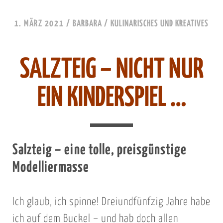
1. MÄRZ 2021
/
BARBARA
/
KULINARISCHES UND KREATIVES
SALZTEIG – NICHT NUR
EIN KINDERSPIEL …
Salzteig – eine tolle, preisgünstige
Modelliermasse
Ich glaub, ich spinne! Dreiundfünfzig Jahre habe
ich auf dem Buckel – und hab doch allen