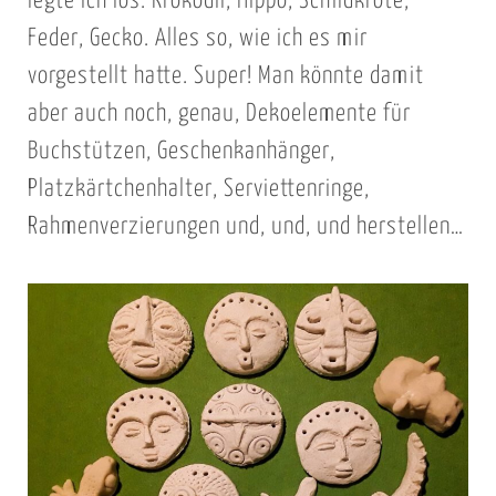
legte ich los. Krokodil, Hippo, Schildkröte,
Feder, Gecko. Alles so, wie ich es mir
vorgestellt hatte. Super! Man könnte damit
aber auch noch, genau, Dekoelemente für
Buchstützen, Geschenkanhänger,
Platzkärtchenhalter, Serviettenringe,
Rahmenverzierungen und, und, und herstellen…