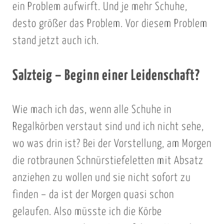
ein Problem aufwirft. Und je mehr Schuhe,
desto größer das Problem. Vor diesem Problem
stand jetzt auch ich.
Salzteig – Beginn einer Leidenschaft?
Wie mach ich das, wenn alle Schuhe in
Regalkörben verstaut sind und ich nicht sehe,
wo was drin ist? Bei der Vorstellung, am Morgen
die rotbraunen Schnürstiefeletten mit Absatz
anziehen zu wollen und sie nicht sofort zu
finden – da ist der Morgen quasi schon
gelaufen. Also müsste ich die Körbe