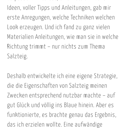
Ideen, voller Tipps und Anleitungen, gab mir
erste Anregungen, welche Techniken welchen
Look erzeugen. Und ich fand zu ganz vielen
Materialien Anleitungen, wie man sie in welche
Richtung trimmt – nur nichts zum Thema
Salzteig.
Deshalb entwickelte ich eine eigene Strategie,
die die Eigenschaften von Salzteig meinen
Zwecken entsprechend nutzbar machte – auf
gut Glück und völlig ins Blaue hinein. Aber es
funktionierte, es brachte genau das Ergebnis,
das ich erzielen wollte. Eine aufwändige