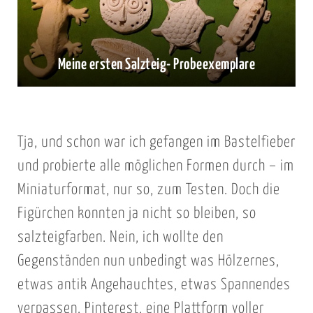
Meine ersten Salzteig- Probeexemplare
Tja, und schon war ich gefangen im Bastelfieber
und probierte alle möglichen Formen durch – im
Miniaturformat, nur so, zum Testen. Doch die
Figürchen konnten ja nicht so bleiben, so
salzteigfarben. Nein, ich wollte den
Gegenständen nun unbedingt was Hölzernes,
etwas antik Angehauchtes, etwas Spannendes
verpassen. Pinterest, eine Plattform voller