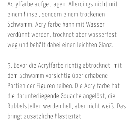
Acrylfarbe aufgetragen. Allerdings nicht mit
einem Pinsel, sondern einem trockenen
Schwamm. Acrylfarbe kann mit Wasser
verdünnt werden, trocknet aber wasserfest
weg und behält dabei einen leichten Glanz.
5. Bevor die Acrylfarbe richtig abtrocknet, mit
dem Schwamm vorsichtig über erhabene
Partien der Figuren reiben. Die Acrylfarbe hat
die darunterliegende Gouache angelöst, die
Rubbelstellen werden hell, aber nicht weiß. Das
bringt zusätzliche Plastizität.