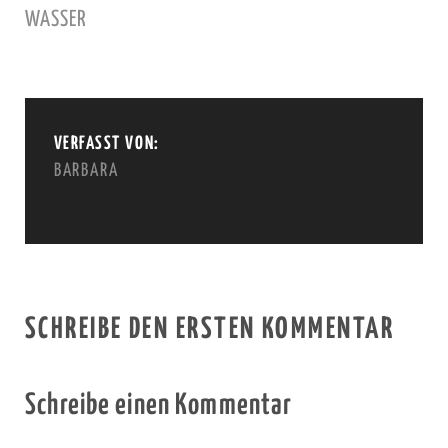
WASSER
VERFASST VON:
BARBARA
SCHREIBE DEN ERSTEN KOMMENTAR
Schreibe einen Kommentar