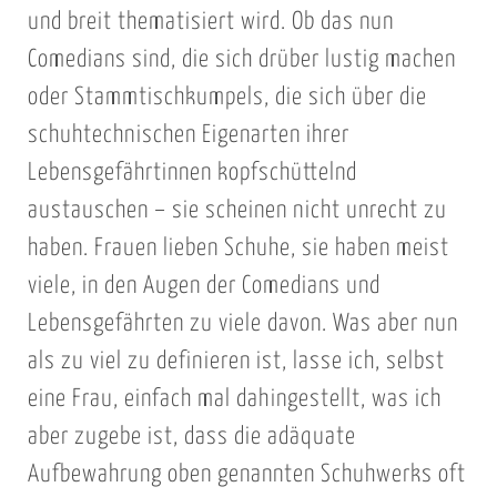
und breit thematisiert wird. Ob das nun
Comedians sind, die sich drüber lustig machen
oder Stammtischkumpels, die sich über die
schuhtechnischen Eigenarten ihrer
Lebensgefährtinnen kopfschüttelnd
austauschen – sie scheinen nicht unrecht zu
haben. Frauen lieben Schuhe, sie haben meist
viele, in den Augen der Comedians und
Lebensgefährten zu viele davon. Was aber nun
als zu viel zu definieren ist, lasse ich, selbst
eine Frau, einfach mal dahingestellt, was ich
aber zugebe ist, dass die adäquate
Aufbewahrung oben genannten Schuhwerks oft