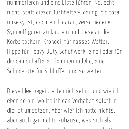
nummerieren und eine Liste führen. Ne, echt
nicht! Statt dieser Buchhalter-Lösung, die total
unsexy ist, dachte ich daran, verschiedene
Symbolfiguren zu basteln und diese an die
Körbe tackern. Krokodil für nasses Wetter,
Hippo für Heavy Duty Schuhwerk, eine Feder für
die damenhafteren Sommermodelle, eine
Schildkröte für Schluffen und so weiter.
Diese Idee begeisterte mich sehr – und wie ich
eben so bin, wollte ich das Vorhaben sofort in
die Tat umsetzen. Aber wie? Ich hatte nichts,
aber auch gar nichts zuhause, was sich als