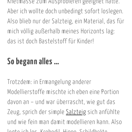
Knetmasse zum Ausprobieren geeignet hätte.
Aber ich wollte doch unbedingt sofort loslegen.
Also blieb nur der Salzteig, ein Material, das für
mich völlig außerhalb meines Horizonts lag:
das ist doch Bastelstoff für Kinder!
So begann alles …
Trotzdem: in Ermangelung anderer
Modellierstoffe mischte ich eben eine Portion
davon an – und war überrascht, wie gut das
Zeug, sprich der simple
Salzteig
sich anfühlte
und wie fein man damit modellieren kann. Also