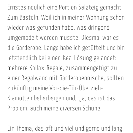
Ernstes neulich eine Portion Salzteig gemacht.
Zum Basteln. Weil ich in meiner Wohnung schon
wieder was gefunden habe, was dringend
umgemodelt werden musste. Diesmal war es
die Garderobe. Lange habe ich getüftelt und bin
letztendlich bei einer Ikea-Lösung gelandet:
mehrere Kallax-Regale, zusammengefügt zu
einer Regalwand mit Garderobennische, sollten
zukünftig meine Vor-die-Tür-Überzieh-
Klamotten beherbergen und, tja, das ist das
Problem, auch meine diversen Schuhe.
Ein Thema, das oft und viel und gerne und lang