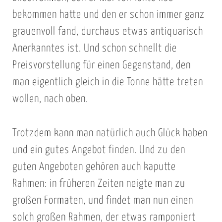
bekommen hatte und den er schon immer ganz
grauenvoll fand, durchaus etwas antiquarisch
Anerkanntes ist. Und schon schnellt die
Preisvorstellung für einen Gegenstand, den
man eigentlich gleich in die Tonne hätte treten
wollen, nach oben.
Trotzdem kann man natürlich auch Glück haben
und ein gutes Angebot finden. Und zu den
guten Angeboten gehören auch kaputte
Rahmen: in früheren Zeiten neigte man zu
großen Formaten, und findet man nun einen
solch großen Rahmen, der etwas ramponiert