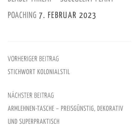
POACHING
7. FEBRUAR 2023
VORHERIGER BEITRAG
STICHWORT KOLONIALSTIL
NÄCHSTER BEITRAG
ARMLEHNEN-TASCHE – PREISGÜNSTIG, DEKORATIV
UND SUPERPRAKTISCH