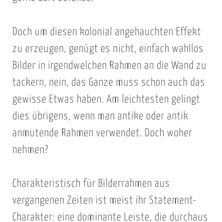
Doch um diesen kolonial angehauchten Effekt
zu erzeugen, genügt es nicht, einfach wahllos
Bilder in irgendwelchen Rahmen an die Wand zu
tackern, nein, das Ganze muss schon auch das
gewisse Etwas haben. Am leichtesten gelingt
dies übrigens, wenn man antike oder antik
anmutende Rahmen verwendet. Doch woher
nehmen?
Charakteristisch für Bilderrahmen aus
vergangenen Zeiten ist meist ihr Statement-
Charakter: eine dominante Leiste, die durchaus