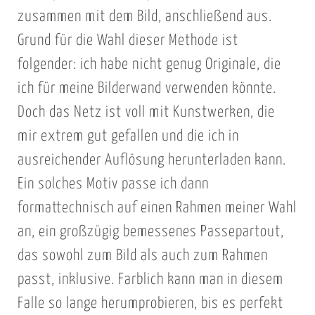
zusammen mit dem Bild, anschließend aus.
Grund für die Wahl dieser Methode ist
folgender: ich habe nicht genug Originale, die
ich für meine Bilderwand verwenden könnte.
Doch das Netz ist voll mit Kunstwerken, die
mir extrem gut gefallen und die ich in
ausreichender Auflösung herunterladen kann.
Ein solches Motiv passe ich dann
formattechnisch auf einen Rahmen meiner Wahl
an, ein großzügig bemessenes Passepartout,
das sowohl zum Bild als auch zum Rahmen
passt, inklusive. Farblich kann man in diesem
Falle so lange herumprobieren, bis es perfekt