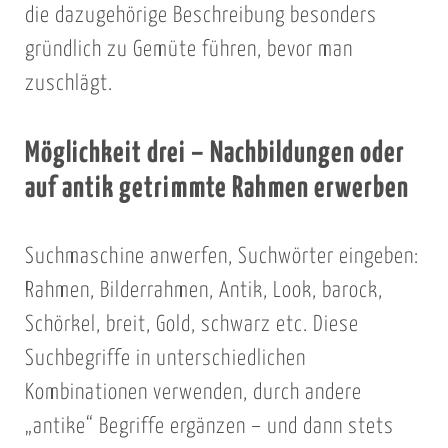
die dazugehörige Beschreibung besonders
gründlich zu Gemüte führen, bevor man
zuschlägt.
Möglichkeit drei – Nachbildungen oder
auf antik getrimmte Rahmen erwerben
Suchmaschine anwerfen, Suchwörter eingeben:
Rahmen, Bilderrahmen, Antik, Look, barock,
Schörkel, breit, Gold, schwarz etc. Diese
Suchbegriffe in unterschiedlichen
Kombinationen verwenden, durch andere
„antike“ Begriffe ergänzen – und dann stets