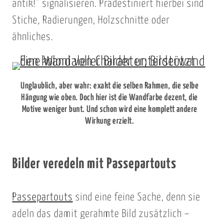
antik!“ signalisieren. Prädestiniert hierbei sind
Stiche, Radierungen, Holzschnitte oder
ähnliches.
Unglaublich, aber wahr: exakt die selben Rahmen, die selbe
Hängung wie oben. Doch hier ist die Wandfarbe dezent, die
Motive weniger bunt. Und schon wird eine komplett andere
Wirkung erzielt.
Bilder veredeln mit Passepartouts
Passepartouts
sind eine feine Sache, denn sie
adeln das damit gerahmte Bild zusätzlich –