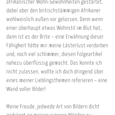
afrikanischer Wohn-Gewohnheiten gestartet,
dabei aber den britischstämmigen Afrikaner
wohlweislich außen vor gelassen. Denn wenn
einer überhaupt etwas Wohnstil im Blut hat,
dann ist es der Brite – eine Erwähnung dieser
Fähigkeit hätte mir meine Lästerlust verdorben
und, noch viel schlimmer, diesen Folgeartikel
nahezu überflüssig gemacht. Das konnte ich
nicht zulassen, wollte ich doch dringend über
eines meiner Lieblingsthemen referieren – eine
Wand voller Bilder!
Meine Freude, jedwede Art von Bildern dicht