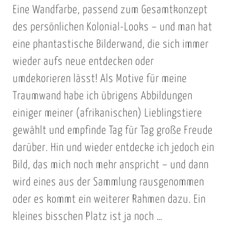
Eine Wandfarbe, passend zum Gesamtkonzept
des persönlichen Kolonial-Looks – und man hat
eine phantastische Bilderwand, die sich immer
wieder aufs neue entdecken oder
umdekorieren lässt! Als Motive für meine
Traumwand habe ich übrigens Abbildungen
einiger meiner (afrikanischen) Lieblingstiere
gewählt und empfinde Tag für Tag große Freude
darüber. Hin und wieder entdecke ich jedoch ein
Bild, das mich noch mehr anspricht – und dann
wird eines aus der Sammlung rausgenommen
oder es kommt ein weiterer Rahmen dazu. Ein
kleines bisschen Platz ist ja noch …