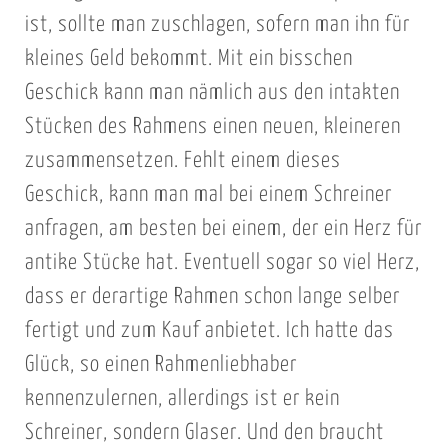
ist, sollte man zuschlagen, sofern man ihn für
kleines Geld bekommt. Mit ein bisschen
Geschick kann man nämlich aus den intakten
Stücken des Rahmens einen neuen, kleineren
zusammensetzen. Fehlt einem dieses
Geschick, kann man mal bei einem Schreiner
anfragen, am besten bei einem, der ein Herz für
antike Stücke hat. Eventuell sogar so viel Herz,
dass er derartige Rahmen schon lange selber
fertigt und zum Kauf anbietet. Ich hatte das
Glück, so einen Rahmenliebhaber
kennenzulernen, allerdings ist er kein
Schreiner, sondern Glaser. Und den braucht