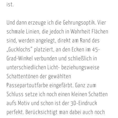
ist.
Und dann erzeuge ich die Gehrungsoptik. Vier
schmale Linien, die jedoch in Wahrheit Flächen
sind, werden angelegt, direkt am Rand des
„Gucklochs“ platziert, an den Ecken im 45-
Grad-Winkel verbunden und schließlich in
unterschiedlichen Licht- beziehungsweise
Schattentönen der gewählten
Passepartoutfarbe eingefärbt. Ganz zum
Schluss setze ich noch einen kleinen Schatten
aufs Motiv und schon ist der 3D-Eindruck
perfekt. Berücksichtigt man dabei auch noch