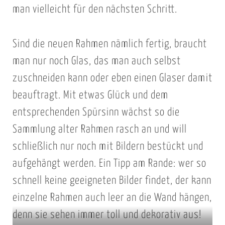
man vielleicht für den nächsten Schritt.
Sind die neuen Rahmen nämlich fertig, braucht
man nur noch Glas, das man auch selbst
zuschneiden kann oder eben einen Glaser damit
beauftragt. Mit etwas Glück und dem
entsprechenden Spürsinn wächst so die
Sammlung alter Rahmen rasch an und will
schließlich nur noch mit Bildern bestückt und
aufgehängt werden. Ein Tipp am Rande: wer so
schnell keine geeigneten Bilder findet, der kann
einzelne Rahmen auch leer an die Wand hängen,
denn sie sehen immer toll und dekorativ aus!