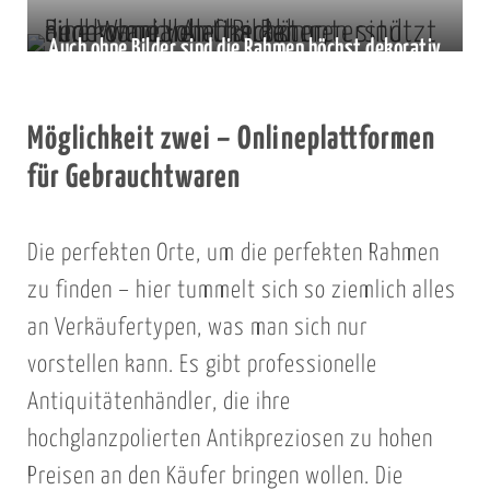
Auch ohne Bilder sind die Rahmen höchst dekorativ
Möglichkeit zwei – Onlineplattformen
für Gebrauchtwaren
Die perfekten Orte, um die perfekten Rahmen
zu finden – hier tummelt sich so ziemlich alles
an Verkäufertypen, was man sich nur
vorstellen kann. Es gibt professionelle
Antiquitätenhändler, die ihre
hochglanzpolierten Antikpreziosen zu hohen
Preisen an den Käufer bringen wollen. Die