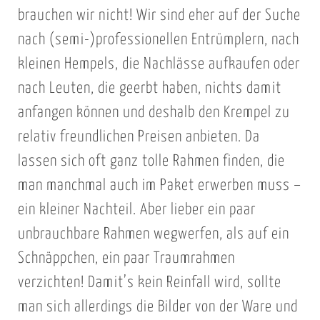
brauchen wir nicht! Wir sind eher auf der Suche
nach (semi-)professionellen Entrümplern, nach
kleinen Hempels, die Nachlässe aufkaufen oder
nach Leuten, die geerbt haben, nichts damit
anfangen können und deshalb den Krempel zu
relativ freundlichen Preisen anbieten. Da
lassen sich oft ganz tolle Rahmen finden, die
man manchmal auch im Paket erwerben muss –
ein kleiner Nachteil. Aber lieber ein paar
unbrauchbare Rahmen wegwerfen, als auf ein
Schnäppchen, ein paar Traumrahmen
verzichten! Damit’s kein Reinfall wird, sollte
man sich allerdings die Bilder von der Ware und