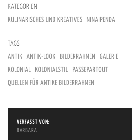
KATEGORIEN
KULINARISCHES UND KREATIVES
NINAIPENDA
TAGS
ANTIK
ANTIK-LOOK
BILDERRAHMEN
GALERIE
KOLONIAL
KOLONIALSTIL
PASSEPARTOUT
QUELLEN FÜR ANTIKE BILDERRAHMEN
VERFASST VON:
BARBARA