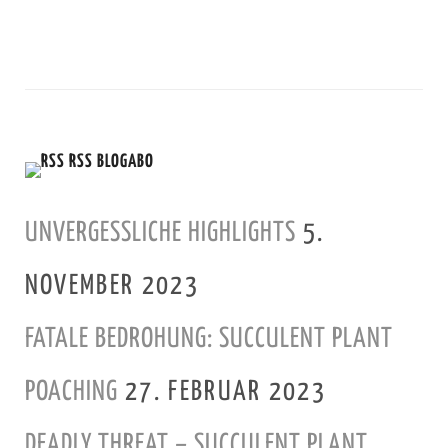
RSS BLOGABO
UNVERGESSLICHE HIGHLIGHTS
5.
NOVEMBER 2023
FATALE BEDROHUNG: SUCCULENT PLANT
POACHING
27. FEBRUAR 2023
DEADLY THREAT – SUCCULENT PLANT