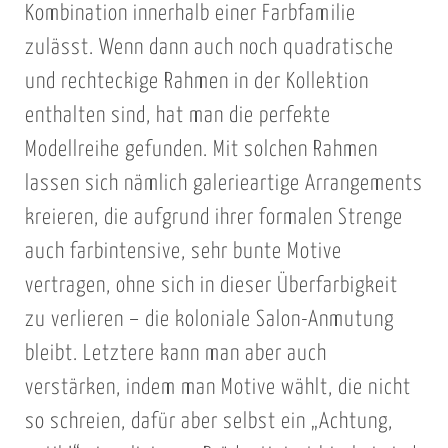
Kombination innerhalb einer Farbfamilie
zulässt. Wenn dann auch noch quadratische
und rechteckige Rahmen in der Kollektion
enthalten sind, hat man die perfekte
Modellreihe gefunden. Mit solchen Rahmen
lassen sich nämlich galerieartige Arrangements
kreieren, die aufgrund ihrer formalen Strenge
auch farbintensive, sehr bunte Motive
vertragen, ohne sich in dieser Überfarbigkeit
zu verlieren – die koloniale Salon-Anmutung
bleibt. Letztere kann man aber auch
verstärken, indem man Motive wählt, die nicht
so schreien, dafür aber selbst ein „Achtung,