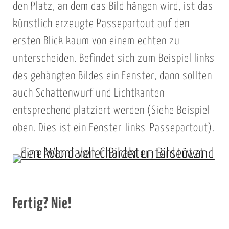
den Platz, an dem das Bild hängen wird, ist das
künstlich erzeugte Passepartout auf den
ersten Blick kaum von einem echten zu
unterscheiden. Befindet sich zum Beispiel links
des gehängten Bildes ein Fenster, dann sollten
auch Schattenwurf und Lichtkanten
entsprechend platziert werden (Siehe Beispiel
oben. Dies ist ein Fenster-links-Passepartout).
Fertig? Nie!