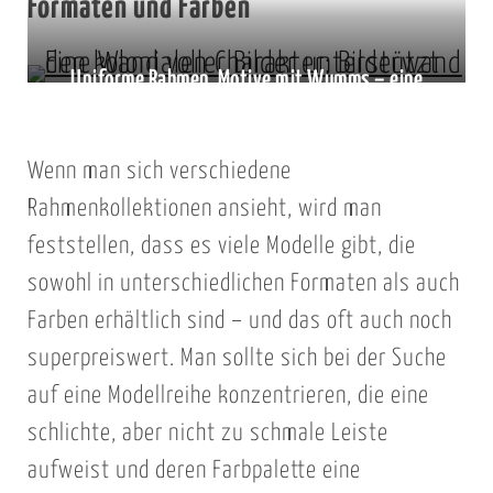
Formaten und Farben
Uniforme Rahmen, Motive mit Wumms – eine
schöne Kombination
Wenn man sich verschiedene
Rahmenkollektionen ansieht, wird man
feststellen, dass es viele Modelle gibt, die
sowohl in unterschiedlichen Formaten als auch
Farben erhältlich sind – und das oft auch noch
superpreiswert. Man sollte sich bei der Suche
auf eine Modellreihe konzentrieren, die eine
schlichte, aber nicht zu schmale Leiste
aufweist und deren Farbpalette eine