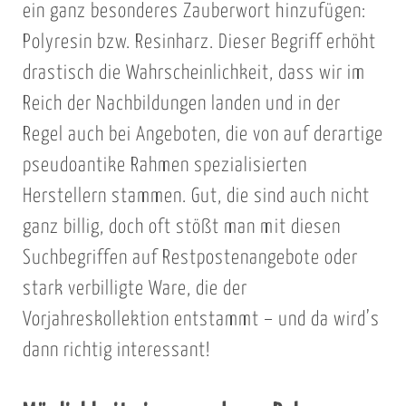
ein ganz besonderes Zauberwort hinzufügen:
Polyresin bzw. Resinharz. Dieser Begriff erhöht
drastisch die Wahrscheinlichkeit, dass wir im
Reich der Nachbildungen landen und in der
Regel auch bei Angeboten, die von auf derartige
pseudoantike Rahmen spezialisierten
Herstellern stammen. Gut, die sind auch nicht
ganz billig, doch oft stößt man mit diesen
Suchbegriffen auf Restpostenangebote oder
stark verbilligte Ware, die der
Vorjahreskollektion entstammt – und da wird’s
dann richtig interessant!