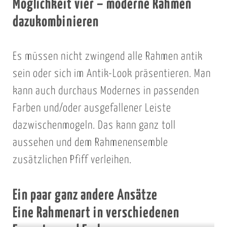
Möglichkeit vier – moderne Rahmen
dazukombinieren
Es müssen nicht zwingend alle Rahmen antik
sein oder sich im Antik-Look präsentieren. Man
kann auch durchaus Modernes in passenden
Farben und/oder ausgefallener Leiste
dazwischenmogeln. Das kann ganz toll
aussehen und dem Rahmenensemble
zusätzlichen Pfiff verleihen.
Ein paar ganz andere Ansätze
Eine Rahmenart in verschiedenen