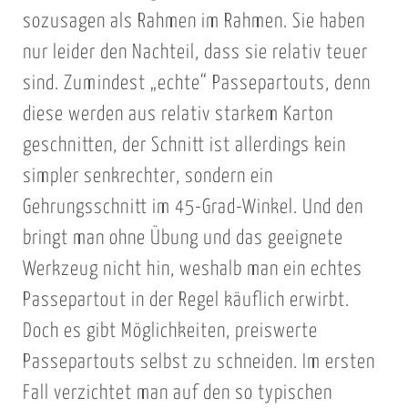
sozusagen als Rahmen im Rahmen. Sie haben
nur leider den Nachteil, dass sie relativ teuer
sind. Zumindest „echte“ Passepartouts, denn
diese werden aus relativ starkem Karton
geschnitten, der Schnitt ist allerdings kein
simpler senkrechter, sondern ein
Gehrungsschnitt im 45-Grad-Winkel. Und den
bringt man ohne Übung und das geeignete
Werkzeug nicht hin, weshalb man ein echtes
Passepartout in der Regel käuflich erwirbt.
Doch es gibt Möglichkeiten, preiswerte
Passepartouts selbst zu schneiden. Im ersten
Fall verzichtet man auf den so typischen