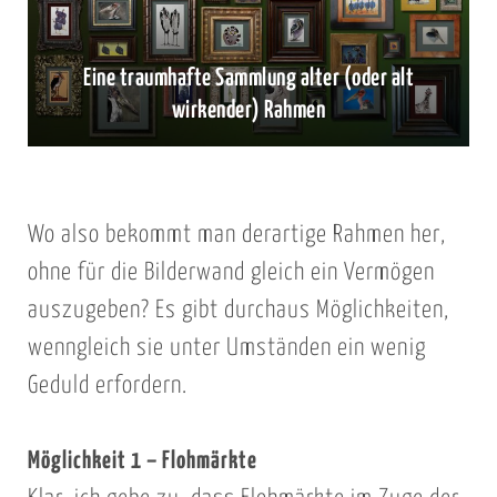
Eine traumhafte Sammlung alter (oder alt
wirkender) Rahmen
Wo also bekommt man derartige Rahmen her,
ohne für die Bilderwand gleich ein Vermögen
auszugeben? Es gibt durchaus Möglichkeiten,
wenngleich sie unter Umständen ein wenig
Geduld erfordern.
Möglichkeit 1 – Flohmärkte