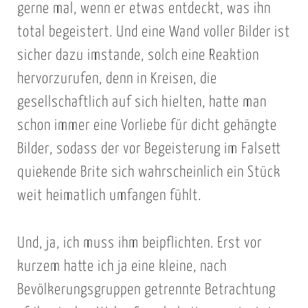
gerne mal, wenn er etwas entdeckt, was ihn
total begeistert. Und eine Wand voller Bilder ist
sicher dazu imstande, solch eine Reaktion
hervorzurufen, denn in Kreisen, die
gesellschaftlich auf sich hielten, hatte man
schon immer eine Vorliebe für dicht gehängte
Bilder, sodass der vor Begeisterung im Falsett
quiekende Brite sich wahrscheinlich ein Stück
weit heimatlich umfangen fühlt.
Und, ja, ich muss ihm beipflichten. Erst vor
kurzem hatte ich ja eine kleine, nach
Bevölkerungsgruppen getrennte Betrachtung