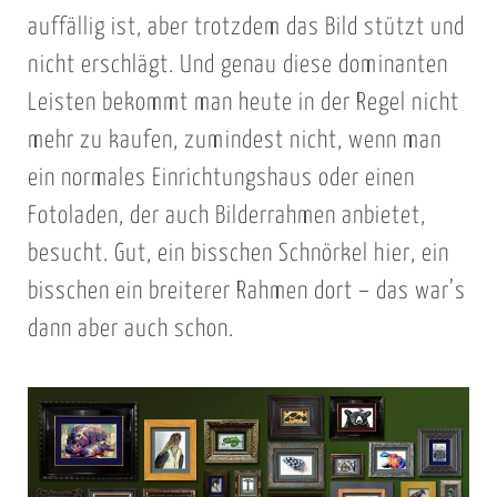
auffällig ist, aber trotzdem das Bild stützt und
nicht erschlägt. Und genau diese dominanten
Leisten bekommt man heute in der Regel nicht
mehr zu kaufen, zumindest nicht, wenn man
ein normales Einrichtungshaus oder einen
Fotoladen, der auch Bilderrahmen anbietet,
besucht. Gut, ein bisschen Schnörkel hier, ein
bisschen ein breiterer Rahmen dort – das war’s
dann aber auch schon.