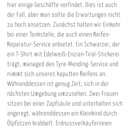
hier einige Geschäfte vorfindet. Dies ist auch
der Fall, aber man sollte die Erwartungen nicht
zu hoch ansetzen. Zunächst halten wir Einkehr
bei einer Tankstelle, die auch einen Reifen-
Reparatur-Service anbietet. Ein Schwarzer, der
ein T-Shirt mit Edelweiß-Enzian-Tirol-Stickerei
trägt, managed den Tyre-Mending-Service und
nimmt sich unseres kaputten Reifens an.
Währenddessen ist genug Zeit, sich in der
nächsten Umgebung umzusehen. Zwei Frauen
sitzen bei einer Zapfsäule und unterhalten sich
angeregt, währenddessen ein Kleinkind durch
Ölpfützen krabbelt. Erdnussverkäuferinnen