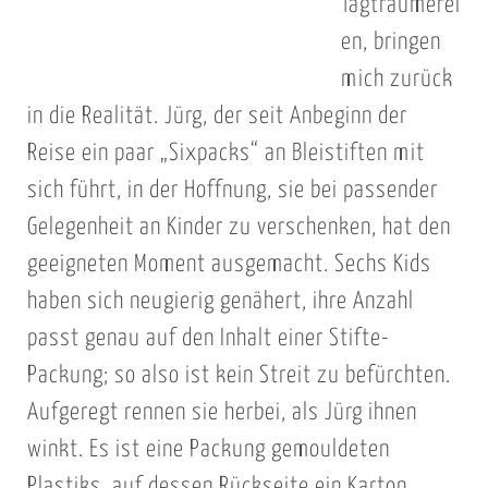
Tagträumerei
en, bringen
mich zurück
in die Realität. Jürg, der seit Anbeginn der
Reise ein paar „Sixpacks“ an Bleistiften mit
sich führt, in der Hoffnung, sie bei passender
Gelegenheit an Kinder zu verschenken, hat den
geeigneten Moment ausgemacht. Sechs Kids
haben sich neugierig genähert, ihre Anzahl
passt genau auf den Inhalt einer Stifte-
Packung; so also ist kein Streit zu befürchten.
Aufgeregt rennen sie herbei, als Jürg ihnen
winkt. Es ist eine Packung gemouldeten
Plastiks, auf dessen Rückseite ein Karton