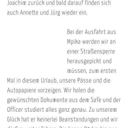
Joachim zurück und bald darauf finden sich
auch Annette und Jürg wieder ein.
Bei der Ausfahrt aus
Mpika werden wir an
einer Straßensperre
herausgepickt und
müssen, zum ersten
Mal in diesem Urlaub, unsere Pässe und die
Autopapiere vorzeigen. Wir holen die
gewünschten Dokumente aus dem Safe und der
Officer studiert alles ganz genau. Zu unserem
Glück hat er keinerlei Beanstandungen und wir