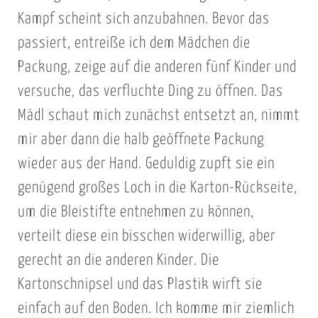
Kampf scheint sich anzubahnen. Bevor das
passiert, entreiße ich dem Mädchen die
Packung, zeige auf die anderen fünf Kinder und
versuche, das verfluchte Ding zu öffnen. Das
Mädl schaut mich zunächst entsetzt an, nimmt
mir aber dann die halb geöffnete Packung
wieder aus der Hand. Geduldig zupft sie ein
genügend großes Loch in die Karton-Rückseite,
um die Bleistifte entnehmen zu können,
verteilt diese ein bisschen widerwillig, aber
gerecht an die anderen Kinder. Die
Kartonschnipsel und das Plastik wirft sie
einfach auf den Boden. Ich komme mir ziemlich