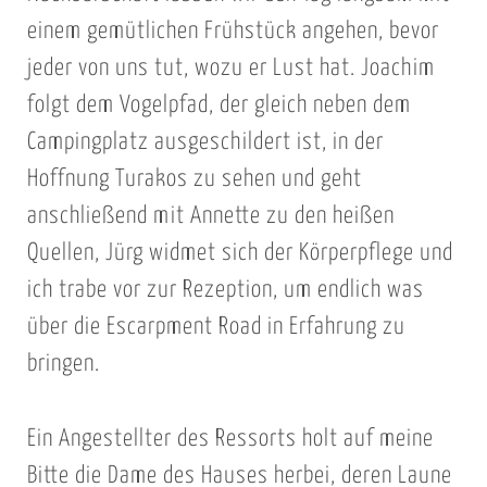
einem gemütlichen Frühstück angehen, bevor
jeder von uns tut, wozu er Lust hat. Joachim
folgt dem Vogelpfad, der gleich neben dem
Campingplatz ausgeschildert ist, in der
Hoffnung Turakos zu sehen und geht
anschließend mit Annette zu den heißen
Quellen, Jürg widmet sich der Körperpflege und
ich trabe vor zur Rezeption, um endlich was
über die Escarpment Road in Erfahrung zu
bringen.
Ein Angestellter des Ressorts holt auf meine
Bitte die Dame des Hauses herbei, deren Laune