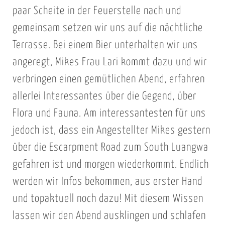
paar Scheite in der Feuerstelle nach und
gemeinsam setzen wir uns auf die nächtliche
Terrasse. Bei einem Bier unterhalten wir uns
angeregt, Mikes Frau Lari kommt dazu und wir
verbringen einen gemütlichen Abend, erfahren
allerlei Interessantes über die Gegend, über
Flora und Fauna. Am interessantesten für uns
jedoch ist, dass ein Angestellter Mikes gestern
über die Escarpment Road zum South Luangwa
gefahren ist und morgen wiederkommt. Endlich
werden wir Infos bekommen, aus erster Hand
und topaktuell noch dazu! Mit diesem Wissen
lassen wir den Abend ausklingen und schlafen