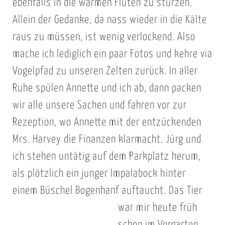
ebenfalls in die warmen Fluten zu stürzen.
Allein der Gedanke, da nass wieder in die Kälte
raus zu müssen, ist wenig verlockend. Also
mache ich lediglich ein paar Fotos und kehre via
Vogelpfad zu unseren Zelten zurück. In aller
Ruhe spülen Annette und ich ab, dann packen
wir alle unsere Sachen und fahren vor zur
Rezeption, wo Annette mit der entzückenden
Mrs. Harvey die Finanzen klarmacht. Jürg und
ich stehen untätig auf dem Parkplatz herum,
als plötzlich ein junger Impalabock hinter
einem Büschel Bogenhanf auftaucht. Das Tier
war mir heute früh