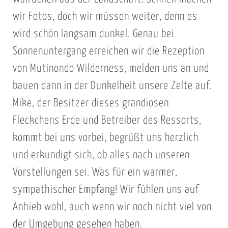
wir Fotos, doch wir müssen weiter, denn es
wird schön langsam dunkel. Genau bei
Sonnenuntergang erreichen wir die Rezeption
von Mutinondo Wilderness, melden uns an und
bauen dann in der Dunkelheit unsere Zelte auf.
Mike, der Besitzer dieses grandiosen
Fleckchens Erde und Betreiber des Ressorts,
kommt bei uns vorbei, begrüßt uns herzlich
und erkundigt sich, ob alles nach unseren
Vorstellungen sei. Was für ein warmer,
sympathischer Empfang! Wir fühlen uns auf
Anhieb wohl, auch wenn wir noch nicht viel von
der Umgebung gesehen haben.