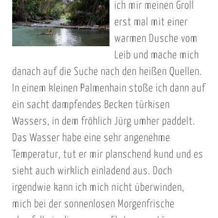
ich mir meinen Groll
erst mal mit einer
warmen Dusche vom
Leib und mache mich
danach auf die Suche nach den heißen Quellen.
In einem kleinen Palmenhain stoße ich dann auf
ein sacht dampfendes Becken türkisen
Wassers, in dem fröhlich Jürg umher paddelt.
Das Wasser habe eine sehr angenehme
Temperatur, tut er mir planschend kund und es
sieht auch wirklich einladend aus. Doch
irgendwie kann ich mich nicht überwinden,
mich bei der sonnenlosen Morgenfrische