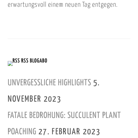
erwartungsvoll einem neuen Tag entgegen.
RSS BLOGABO
UNVERGESSLICHE HIGHLIGHTS
5.
NOVEMBER 2023
FATALE BEDROHUNG: SUCCULENT PLANT
POACHING
27. FEBRUAR 2023