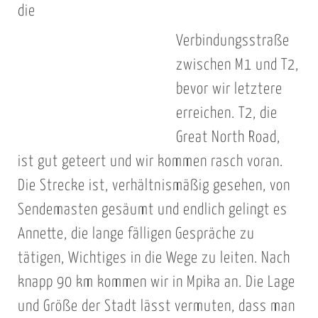
die
Verbindungsstraße
zwischen M1 und T2,
bevor wir letztere
erreichen. T2, die
Great North Road,
ist gut geteert und wir kommen rasch voran.
Die Strecke ist, verhältnismäßig gesehen, von
Sendemasten gesäumt und endlich gelingt es
Annette, die lange fälligen Gespräche zu
tätigen, Wichtiges in die Wege zu leiten. Nach
knapp 90 km kommen wir in Mpika an. Die Lage
und Größe der Stadt lässt vermuten, dass man