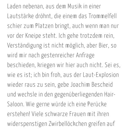
Laden nebenan, aus dem Musik in einer
Lautstärke dröhnt, die einem das Trommelfell
schier zum Platzen bringt, auch wenn man nur
vor der Kneipe steht. Ich gehe trotzdem rein,
Verständigung ist nicht möglich, aber Bier, so
wird mir nach gestenreicher Anfrage
beschieden, kriegen wir hier auch nicht. Sei es,
wie es ist; ich bin froh, aus der Laut-Explosion
wieder raus zu sein, gebe Joachim Bescheid
und wechsle in den gegenüberliegenden Hair-
Saloon. Wie gerne würde ich eine Perücke
erstehen! Viele schwarze Frauen mit ihren
widerspenstigen Zwirbellöckchen greifen auf