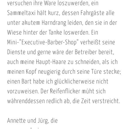
versuchen ihre Ware loszuwerden, ein
Sammeltaxi hält kurz, dessen Fahrgäste alle
unter akutem Harndrang leiden, den sie in der
Wiese hinter der Tanke loswerden. Ein
Mini-“Executive-Barber-Shop“ verheißt seine
Dienste und gerne wäre der Betreiber bereit,
auch meine Haupt-Haare zu schneiden, als ich
meinen Kopf neugierig durch seine Türe stecke;
einen Bart habe ich glücklicherweise nicht
vorzuweisen. Der Reifenflicker müht sich
währenddessen redlich ab, die Zeit verstreicht.
Annette und Jürg, die