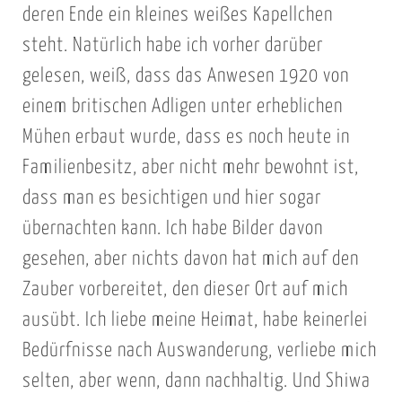
deren Ende ein kleines weißes Kapellchen
steht. Natürlich habe ich vorher darüber
gelesen, weiß, dass das Anwesen 1920 von
einem britischen Adligen unter erheblichen
Mühen erbaut wurde, dass es noch heute in
Familienbesitz, aber nicht mehr bewohnt ist,
dass man es besichtigen und hier sogar
übernachten kann. Ich habe Bilder davon
gesehen, aber nichts davon hat mich auf den
Zauber vorbereitet, den dieser Ort auf mich
ausübt. Ich liebe meine Heimat, habe keinerlei
Bedürfnisse nach Auswanderung, verliebe mich
selten, aber wenn, dann nachhaltig. Und Shiwa