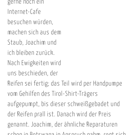
gerne noch ein
Internet-Cafe
besuchen würden,
machen sich aus dem
Staub, Joachim und
ich bleiben zurück.
Nach Ewigkeiten wird
uns beschieden, der
Reifen sei fertig; das Teil wird per Handpumpe
vom Gehilfen des Tirol-Shirt-Trägers
aufgepumpt, bis dieser schweißgebadet und
der Reifen prall ist. Danach wird der Preis
genannt. Joachim, der ähnliche Reparaturen