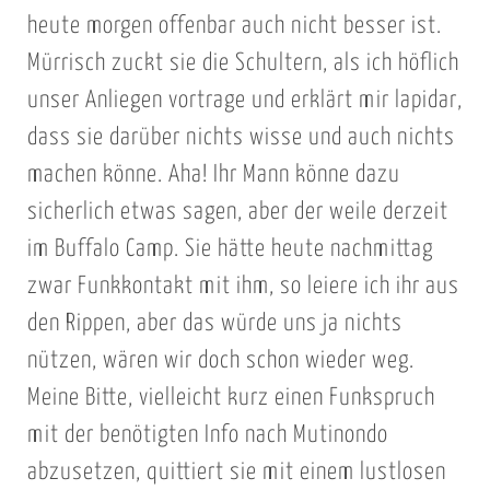
heute morgen offenbar auch nicht besser ist.
Mürrisch zuckt sie die Schultern, als ich höflich
unser Anliegen vortrage und erklärt mir lapidar,
dass sie darüber nichts wisse und auch nichts
machen könne. Aha! Ihr Mann könne dazu
sicherlich etwas sagen, aber der weile derzeit
im Buffalo Camp. Sie hätte heute nachmittag
zwar Funkkontakt mit ihm, so leiere ich ihr aus
den Rippen, aber das würde uns ja nichts
nützen, wären wir doch schon wieder weg.
Meine Bitte, vielleicht kurz einen Funkspruch
mit der benötigten Info nach Mutinondo
abzusetzen, quittiert sie mit einem lustlosen