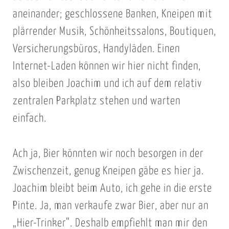
aneinander; geschlossene Banken, Kneipen mit
plärrender Musik, Schönheitssalons, Boutiquen,
Versicherungsbüros, Handyläden. Einen
Internet-Laden können wir hier nicht finden,
also bleiben Joachim und ich auf dem relativ
zentralen Parkplatz stehen und warten
einfach.
Ach ja, Bier könnten wir noch besorgen in der
Zwischenzeit, genug Kneipen gäbe es hier ja.
Joachim bleibt beim Auto, ich gehe in die erste
Pinte. Ja, man verkaufe zwar Bier, aber nur an
„Hier-Trinker“. Deshalb empfiehlt man mir den