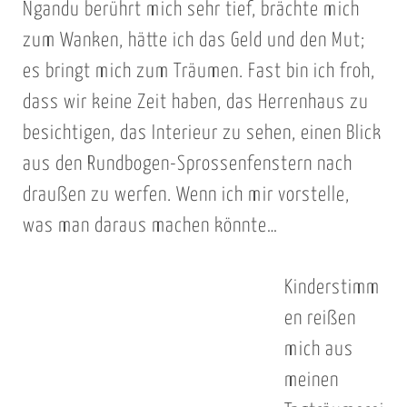
Ngandu berührt mich sehr tief, brächte mich
zum Wanken, hätte ich das Geld und den Mut;
es bringt mich zum Träumen. Fast bin ich froh,
dass wir keine Zeit haben, das Herrenhaus zu
besichtigen, das Interieur zu sehen, einen Blick
aus den Rundbogen-Sprossenfenstern nach
draußen zu werfen. Wenn ich mir vorstelle,
was man daraus machen könnte…
Kinderstimm
en reißen
mich aus
meinen