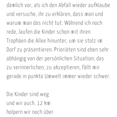
dämlich vor, als ich den Abfall wieder aufklaube
und versuche, ihr zu erklären, dass man und
warum man das nicht tut. Während ich noch
rede, laufen die Kinder schon mit ihren
Trophäen die Allee hinunter, um sie stolz im
Dorf zu präsentieren. Prioriäten sind eben sehr
abhängig von der persönlichen Situation; das
zu verinnerlichen, zu akzeptieren, fällt mir
gerade in punkto Umwelt immer wieder schwer.
Die Kinder sind weg
und wir auch. 12 km
holpern wir noch über