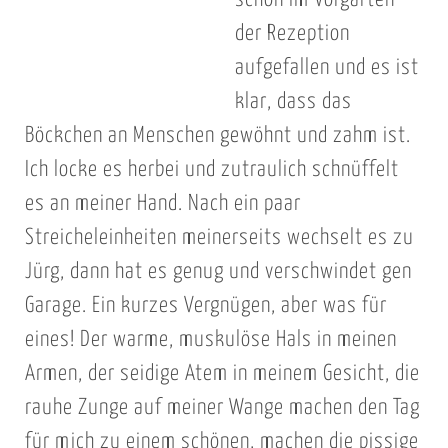
schon im Vorgarten
der Rezeption
aufgefallen und es ist
klar, dass das
Böckchen an Menschen gewöhnt und zahm ist.
Ich locke es herbei und zutraulich schnüffelt
es an meiner Hand. Nach ein paar
Streicheleinheiten meinerseits wechselt es zu
Jürg, dann hat es genug und verschwindet gen
Garage. Ein kurzes Vergnügen, aber was für
eines! Der warme, muskulöse Hals in meinen
Armen, der seidige Atem in meinem Gesicht, die
rauhe Zunge auf meiner Wange machen den Tag
für mich zu einem schönen, machen die pissige