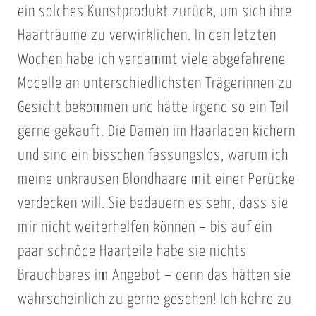
ein solches Kunstprodukt zurück, um sich ihre
Haarträume zu verwirklichen. In den letzten
Wochen habe ich verdammt viele abgefahrene
Modelle an unterschiedlichsten Trägerinnen zu
Gesicht bekommen und hätte irgend so ein Teil
gerne gekauft. Die Damen im Haarladen kichern
und sind ein bisschen fassungslos, warum ich
meine unkrausen Blondhaare mit einer Perücke
verdecken will. Sie bedauern es sehr, dass sie
mir nicht weiterhelfen können – bis auf ein
paar schnöde Haarteile habe sie nichts
Brauchbares im Angebot – denn das hätten sie
wahrscheinlich zu gerne gesehen! Ich kehre zu