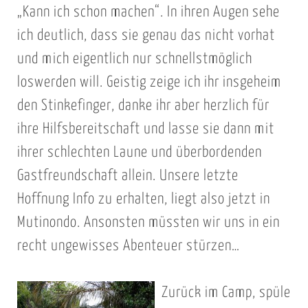
„Kann ich schon machen“. In ihren Augen sehe
ich deutlich, dass sie genau das nicht vorhat
und mich eigentlich nur schnellstmöglich
loswerden will. Geistig zeige ich ihr insgeheim
den Stinkefinger, danke ihr aber herzlich für
ihre Hilfsbereitschaft und lasse sie dann mit
ihrer schlechten Laune und überbordenden
Gastfreundschaft allein. Unsere letzte
Hoffnung Info zu erhalten, liegt also jetzt in
Mutinondo. Ansonsten müssten wir uns in ein
recht ungewisses Abenteuer stürzen…
Zurück im Camp, spüle