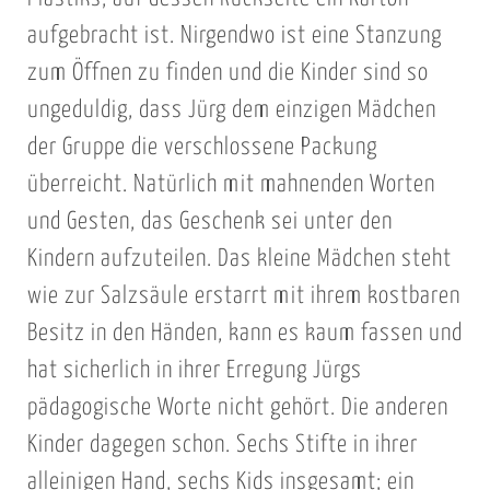
aufgebracht ist. Nirgendwo ist eine Stanzung
zum Öffnen zu finden und die Kinder sind so
ungeduldig, dass Jürg dem einzigen Mädchen
der Gruppe die verschlossene Packung
überreicht. Natürlich mit mahnenden Worten
und Gesten, das Geschenk sei unter den
Kindern aufzuteilen. Das kleine Mädchen steht
wie zur Salzsäule erstarrt mit ihrem kostbaren
Besitz in den Händen, kann es kaum fassen und
hat sicherlich in ihrer Erregung Jürgs
pädagogische Worte nicht gehört. Die anderen
Kinder dagegen schon. Sechs Stifte in ihrer
alleinigen Hand, sechs Kids insgesamt; ein