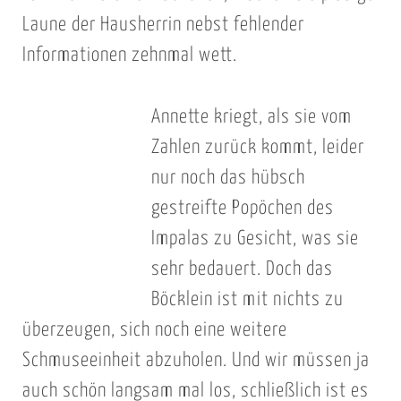
Laune der Hausherrin nebst fehlender
Informationen zehnmal wett.
Annette kriegt, als sie vom
Zahlen zurück kommt, leider
nur noch das hübsch
gestreifte Popöchen des
Impalas zu Gesicht, was sie
sehr bedauert. Doch das
Böcklein ist mit nichts zu
überzeugen, sich noch eine weitere
Schmuseeinheit abzuholen. Und wir müssen ja
auch schön langsam mal los, schließlich ist es