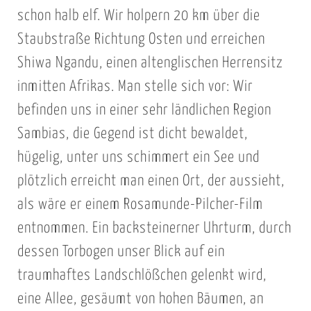
schon halb elf. Wir holpern 20 km über die
Staubstraße Richtung Osten und erreichen
Shiwa Ngandu, einen altenglischen Herrensitz
inmitten Afrikas. Man stelle sich vor: Wir
befinden uns in einer sehr ländlichen Region
Sambias, die Gegend ist dicht bewaldet,
hügelig, unter uns schimmert ein See und
plötzlich erreicht man einen Ort, der aussieht,
als wäre er einem Rosamunde-Pilcher-Film
entnommen. Ein backsteinerner Uhrturm, durch
dessen Torbogen unser Blick auf ein
traumhaftes Landschlößchen gelenkt wird,
eine Allee, gesäumt von hohen Bäumen, an