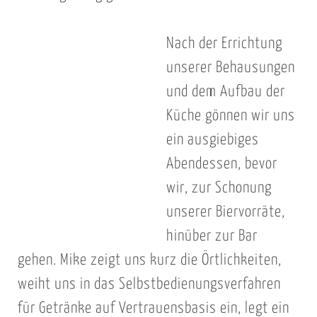
Nach der Errichtung
unserer Behausungen
und dem Aufbau der
Küche gönnen wir uns
ein ausgiebiges
Abendessen, bevor
wir, zur Schonung
unserer Biervorräte,
hinüber zur Bar
gehen. Mike zeigt uns kurz die Örtlichkeiten,
weiht uns in das Selbstbedienungsverfahren
für Getränke auf Vertrauensbasis ein, legt ein