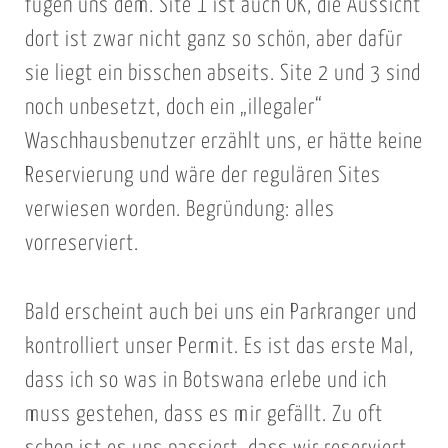
fügen uns dem. Site 1 ist auch OK, die Aussicht
dort ist zwar nicht ganz so schön, aber dafür
sie liegt ein bisschen abseits. Site 2 und 3 sind
noch unbesetzt, doch ein „illegaler“
Waschhausbenutzer erzählt uns, er hätte keine
Reservierung und wäre der regulären Sites
verwiesen worden. Begründung: alles
vorreserviert.
Bald erscheint auch bei uns ein Parkranger und
kontrolliert unser Permit. Es ist das erste Mal,
dass ich so was in Botswana erlebe und ich
muss gestehen, dass es mir gefällt. Zu oft