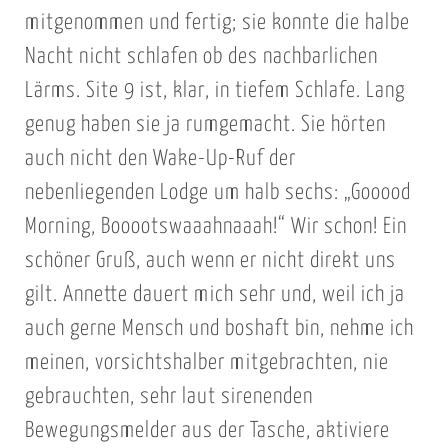
mitgenommen und fertig; sie konnte die halbe
Nacht nicht schlafen ob des nachbarlichen
Lärms. Site 9 ist, klar, in tiefem Schlafe. Lang
genug haben sie ja rumgemacht. Sie hörten
auch nicht den Wake-Up-Ruf der
nebenliegenden Lodge um halb sechs: „Gooood
Morning, Booootswaaahnaaah!“ Wir schon! Ein
schöner Gruß, auch wenn er nicht direkt uns
gilt. Annette dauert mich sehr und, weil ich ja
auch gerne Mensch und boshaft bin, nehme ich
meinen, vorsichtshalber mitgebrachten, nie
gebrauchten, sehr laut sirenenden
Bewegungsmelder aus der Tasche, aktiviere