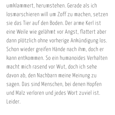
umklammert, herumstehen. Gerade als ich
losmarschieren will um Zoff zu machen, setzen
sie das Tier auf den Boden. Der arme Kerl ist
eine Weile wie gelähmt vor Angst, flattert aber
dann plötzlich ohne vorherige Ankündigung los.
Schon wieder greifen Hände nach ihm, doch er
kann entkommen. So ein humanoides Verhalten
macht mich rasend vor Wut, doch ich sehe
davon ab, den Nachbarn meine Meinung zu
sagen. Das sind Menschen, bei denen Hopfen
und Malz verloren und jedes Wort zuviel ist.
Leider.