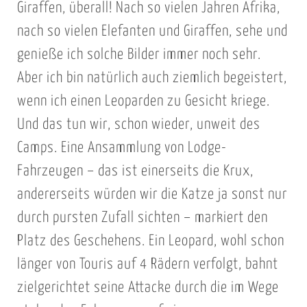
Giraffen, überall! Nach so vielen Jahren Afrika,
nach so vielen Elefanten und Giraffen, sehe und
genieße ich solche Bilder immer noch sehr.
Aber ich bin natürlich auch ziemlich begeistert,
wenn ich einen Leoparden zu Gesicht kriege.
Und das tun wir, schon wieder, unweit des
Camps. Eine Ansammlung von Lodge-
Fahrzeugen – das ist einerseits die Krux,
andererseits würden wir die Katze ja sonst nur
durch pursten Zufall sichten – markiert den
Platz des Geschehens. Ein Leopard, wohl schon
länger von Touris auf 4 Rädern verfolgt, bahnt
zielgerichtet seine Attacke durch die im Wege