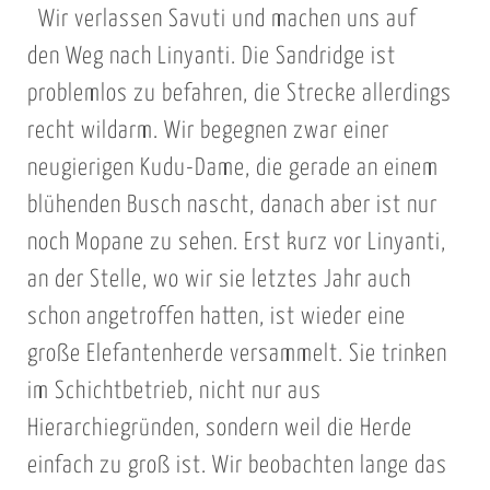
Wir verlassen Savuti und machen uns auf
den Weg nach Linyanti. Die Sandridge ist
problemlos zu befahren, die Strecke allerdings
recht wildarm. Wir begegnen zwar einer
neugierigen Kudu-Dame, die gerade an einem
blühenden Busch nascht, danach aber ist nur
noch Mopane zu sehen. Erst kurz vor Linyanti,
an der Stelle, wo wir sie letztes Jahr auch
schon angetroffen hatten, ist wieder eine
große Elefantenherde versammelt. Sie trinken
im Schichtbetrieb, nicht nur aus
Hierarchiegründen, sondern weil die Herde
einfach zu groß ist. Wir beobachten lange das