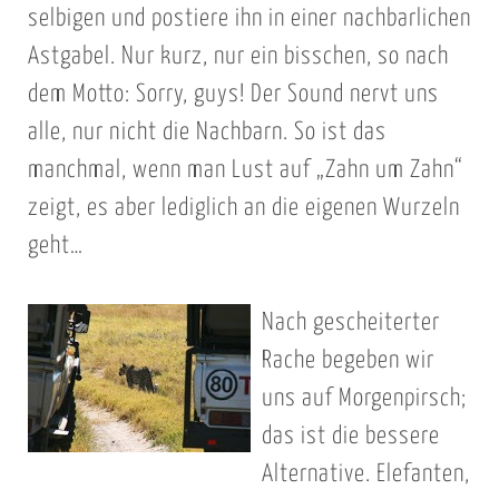
selbigen und postiere ihn in einer nachbarlichen
Astgabel. Nur kurz, nur ein bisschen, so nach
dem Motto: Sorry, guys! Der Sound nervt uns
alle, nur nicht die Nachbarn. So ist das
manchmal, wenn man Lust auf „Zahn um Zahn“
zeigt, es aber lediglich an die eigenen Wurzeln
geht…
Nach gescheiterter
Rache begeben wir
uns auf Morgenpirsch;
das ist die bessere
Alternative. Elefanten,