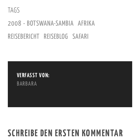
TAGS
2008 - BOTSWANA-SAMBIA
AFRIKA
REISEBERICHT
REISEBLOG
SAFARI
VERFASST VON:
BARBARA
SCHREIBE DEN ERSTEN KOMMENTAR