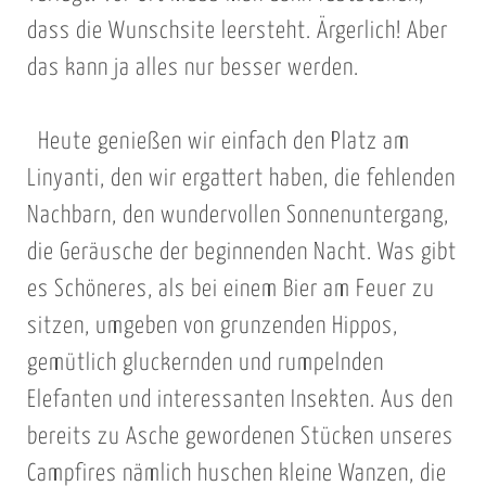
dass die Wunschsite leersteht. Ärgerlich! Aber
das kann ja alles nur besser werden.
Heute genießen wir einfach den Platz am
Linyanti, den wir ergattert haben, die fehlenden
Nachbarn, den wundervollen Sonnenuntergang,
die Geräusche der beginnenden Nacht. Was gibt
es Schöneres, als bei einem Bier am Feuer zu
sitzen, umgeben von grunzenden Hippos,
gemütlich gluckernden und rumpelnden
Elefanten und interessanten Insekten. Aus den
bereits zu Asche gewordenen Stücken unseres
Campfires nämlich huschen kleine Wanzen, die