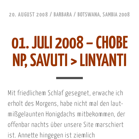
20. AUGUST 2008
/
BARBARA
/
BOTSWANA, SAMBIA 2008
01. JULI 2008 – CHOBE
NP, SAVUTI > LINYANTI
Mit friedlichem Schlaf gesegnet, erwache ich
erholt des Morgens, habe nicht mal den laut-
mißgelaunten Honigdachs mitbekommen, der
offenbar nachts über unsere Site marschiert
ist. Annette hingegen ist ziemlich