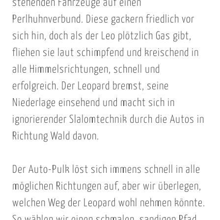
stehenden Fahrzeuge auf einen
Perlhuhnverbund. Diese gackern friedlich vor
sich hin, doch als der Leo plötzlich Gas gibt,
fliehen sie laut schimpfend und kreischend in
alle Himmelsrichtungen, schnell und
erfolgreich. Der Leopard bremst, seine
Niederlage einsehend und macht sich in
ignorierender Slalomtechnik durch die Autos in
Richtung Wald davon.
Der Auto-Pulk löst sich immens schnell in alle
möglichen Richtungen auf, aber wir überlegen,
welchen Weg der Leopard wohl nehmen könnte.