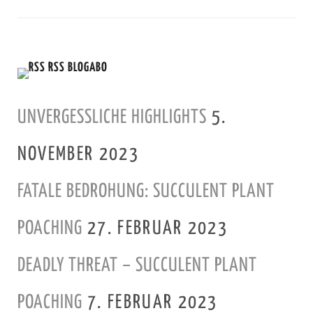
RSS BLOGABO
UNVERGESSLICHE HIGHLIGHTS
5.
NOVEMBER 2023
FATALE BEDROHUNG: SUCCULENT PLANT
POACHING
27. FEBRUAR 2023
DEADLY THREAT – SUCCULENT PLANT
POACHING
7. FEBRUAR 2023