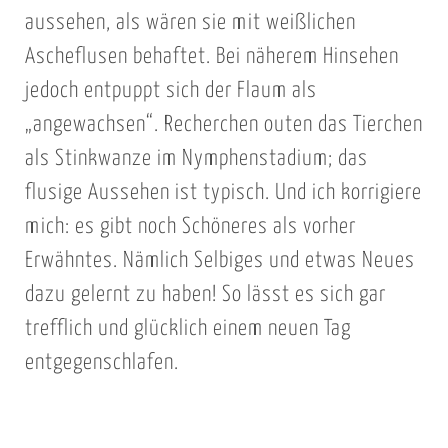
aussehen, als wären sie mit weißlichen
Ascheflusen behaftet. Bei näherem Hinsehen
jedoch entpuppt sich der Flaum als
„angewachsen“. Recherchen outen das Tierchen
als Stinkwanze im Nymphenstadium; das
flusige Aussehen ist typisch. Und ich korrigiere
mich: es gibt noch Schöneres als vorher
Erwähntes. Nämlich Selbiges und etwas Neues
dazu gelernt zu haben! So lässt es sich gar
trefflich und glücklich einem neuen Tag
entgegenschlafen.