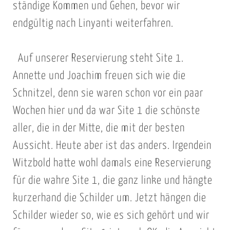
ständige Kommen und Gehen, bevor wir
endgültig nach Linyanti weiterfahren.
Auf unserer Reservierung steht Site 1.
Annette und Joachim freuen sich wie die
Schnitzel, denn sie waren schon vor ein paar
Wochen hier und da war Site 1 die schönste
aller, die in der Mitte, die mit der besten
Aussicht. Heute aber ist das anders. Irgendein
Witzbold hatte wohl damals eine Reservierung
für die wahre Site 1, die ganz linke und hängte
kurzerhand die Schilder um. Jetzt hängen die
Schilder wieder so, wie es sich gehört und wir