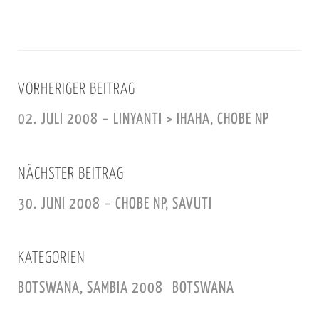
VORHERIGER BEITRAG
02. JULI 2008 – LINYANTI > IHAHA, CHOBE NP
NÄCHSTER BEITRAG
30. JUNI 2008 – CHOBE NP, SAVUTI
KATEGORIEN
BOTSWANA, SAMBIA 2008
BOTSWANA