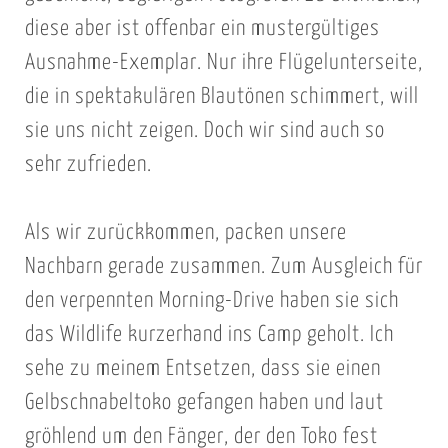
diese aber ist offenbar ein mustergültiges
Ausnahme-Exemplar. Nur ihre Flügelunterseite,
die in spektakulären Blautönen schimmert, will
sie uns nicht zeigen. Doch wir sind auch so
sehr zufrieden.
Als wir zurückkommen, packen unsere
Nachbarn gerade zusammen. Zum Ausgleich für
den verpennten Morning-Drive haben sie sich
das Wildlife kurzerhand ins Camp geholt. Ich
sehe zu meinem Entsetzen, dass sie einen
Gelbschnabeltoko gefangen haben und laut
gröhlend um den Fänger, der den Toko fest