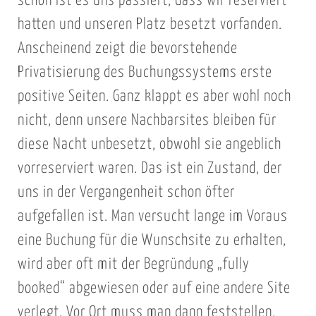
schon ist es uns passiert, dass wir reserviert
hatten und unseren Platz besetzt vorfanden.
Anscheinend zeigt die bevorstehende
Privatisierung des Buchungssystems erste
positive Seiten. Ganz klappt es aber wohl noch
nicht, denn unsere Nachbarsites bleiben für
diese Nacht unbesetzt, obwohl sie angeblich
vorreserviert waren. Das ist ein Zustand, der
uns in der Vergangenheit schon öfter
aufgefallen ist. Man versucht lange im Voraus
eine Buchung für die Wunschsite zu erhalten,
wird aber oft mit der Begründung „fully
booked“ abgewiesen oder auf eine andere Site
verlegt. Vor Ort muss man dann feststellen,