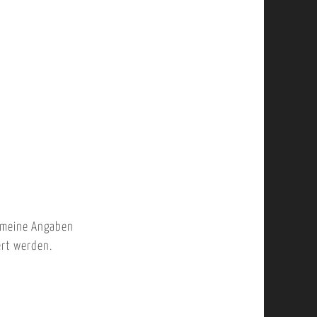
 meine Angaben
ert werden.