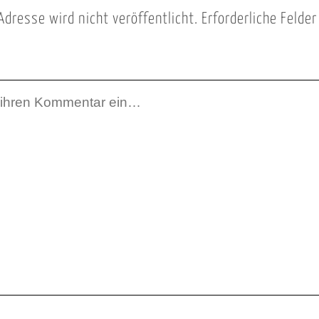
Adresse wird nicht veröffentlicht.
Erforderliche Felde