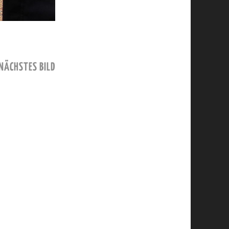
NÄCHSTES BILD