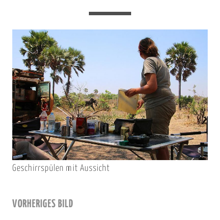
Geschirrspülen mit Aussicht
VORHERIGES BILD