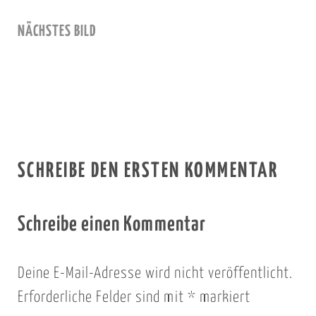
NÄCHSTES BILD
SCHREIBE DEN ERSTEN KOMMENTAR
Schreibe einen Kommentar
Deine E-Mail-Adresse wird nicht veröffentlicht.
Erforderliche Felder sind mit
*
markiert