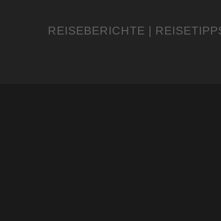
REISEBERICHTE | REISETIPP