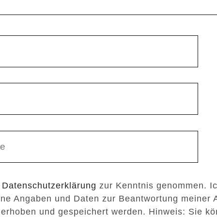
e
Datenschutzerklärung
zur Kenntnis genommen. I
ine Angaben und Daten zur Beantwortung meiner 
 erhoben und gespeichert werden. Hinweis: Sie kö