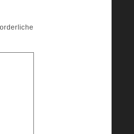
forderliche