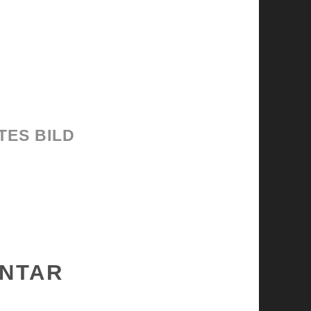
TES BILD
ENTAR