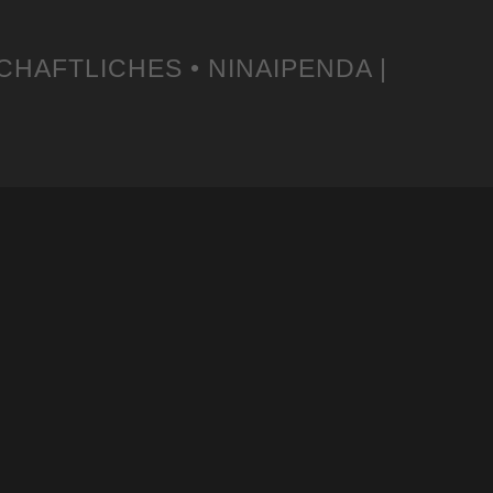
CHAFTLICHES • NINAIPENDA |