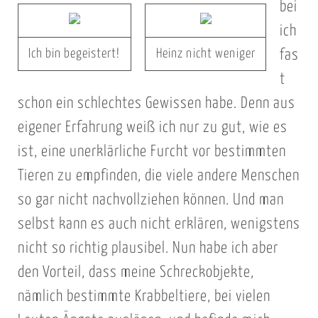
bei
ich
Ich bin begeistert!
Heinz nicht weniger
fas
t
schon ein schlechtes Gewissen habe. Denn aus
eigener Erfahrung weiß ich nur zu gut, wie es
ist, eine unerklärliche Furcht vor bestimmten
Tieren zu empfinden, die viele andere Menschen
so gar nicht nachvollziehen können. Und man
selbst kann es auch nicht erklären, wenigstens
nicht so richtig plausibel. Nun habe ich aber
den Vorteil, dass meine Schreckobjekte,
nämlich bestimmte Krabbeltiere, bei vielen