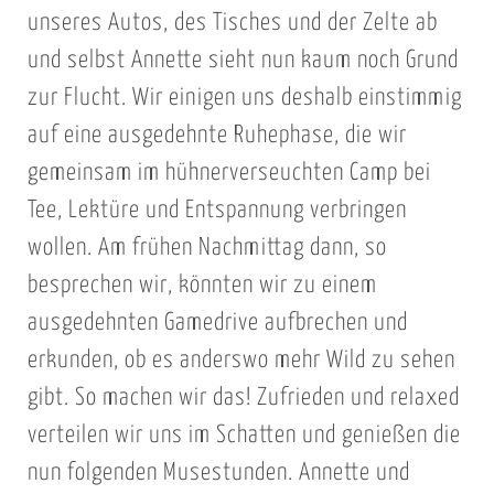
unseres Autos, des Tisches und der Zelte ab
und selbst Annette sieht nun kaum noch Grund
zur Flucht. Wir einigen uns deshalb einstimmig
auf eine ausgedehnte Ruhephase, die wir
gemeinsam im hühnerverseuchten Camp bei
Tee, Lektüre und Entspannung verbringen
wollen. Am frühen Nachmittag dann, so
besprechen wir, könnten wir zu einem
ausgedehnten Gamedrive aufbrechen und
erkunden, ob es anderswo mehr Wild zu sehen
gibt. So machen wir das! Zufrieden und relaxed
verteilen wir uns im Schatten und genießen die
nun folgenden Musestunden. Annette und