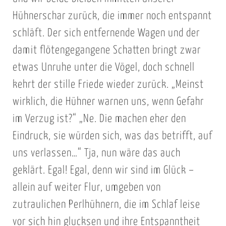
Hühnerschar zurück, die immer noch entspannt
schläft. Der sich entfernende Wagen und der
damit flötengegangene Schatten bringt zwar
etwas Unruhe unter die Vögel, doch schnell
kehrt der stille Friede wieder zurück. „Meinst
wirklich, die Hühner warnen uns, wenn Gefahr
im Verzug ist?“ „Ne. Die machen eher den
Eindruck, sie würden sich, was das betrifft, auf
uns verlassen…“ Tja, nun wäre das auch
geklärt. Egal! Egal, denn wir sind im Glück –
allein auf weiter Flur, umgeben von
zutraulichen Perlhühnern, die im Schlaf leise
vor sich hin glucksen und ihre Entspanntheit