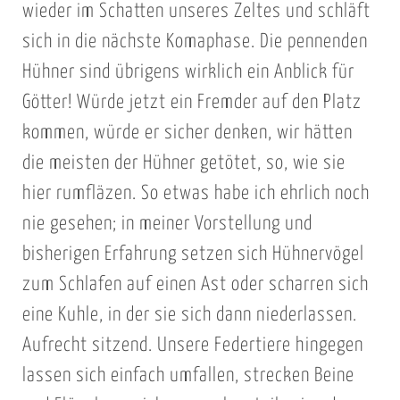
wieder im Schatten unseres Zeltes und schläft
sich in die nächste Komaphase. Die pennenden
Hühner sind übrigens wirklich ein Anblick für
Götter! Würde jetzt ein Fremder auf den Platz
kommen, würde er sicher denken, wir hätten
die meisten der Hühner getötet, so, wie sie
hier rumfläzen. So etwas habe ich ehrlich noch
nie gesehen; in meiner Vorstellung und
bisherigen Erfahrung setzen sich Hühnervögel
zum Schlafen auf einen Ast oder scharren sich
eine Kuhle, in der sie sich dann niederlassen.
Aufrecht sitzend. Unsere Federtiere hingegen
lassen sich einfach umfallen, strecken Beine