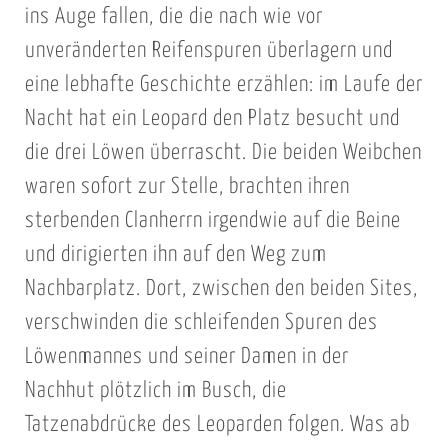
ins Auge fallen, die die nach wie vor
unveränderten Reifenspuren überlagern und
eine lebhafte Geschichte erzählen: im Laufe der
Nacht hat ein Leopard den Platz besucht und
die drei Löwen überrascht. Die beiden Weibchen
waren sofort zur Stelle, brachten ihren
sterbenden Clanherrn irgendwie auf die Beine
und dirigierten ihn auf den Weg zum
Nachbarplatz. Dort, zwischen den beiden Sites,
verschwinden die schleifenden Spuren des
Löwenmannes und seiner Damen in der
Nachhut plötzlich im Busch, die
Tatzenabdrücke des Leoparden folgen. Was ab