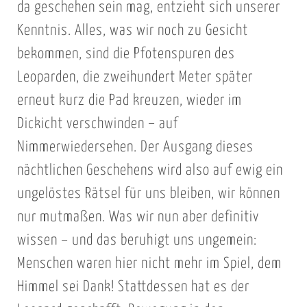
da geschehen sein mag, entzieht sich unserer
Kenntnis. Alles, was wir noch zu Gesicht
bekommen, sind die Pfotenspuren des
Leoparden, die zweihundert Meter später
erneut kurz die Pad kreuzen, wieder im
Dickicht verschwinden – auf
Nimmerwiedersehen. Der Ausgang dieses
nächtlichen Geschehens wird also auf ewig ein
ungelöstes Rätsel für uns bleiben, wir können
nur mutmaßen. Was wir nun aber definitiv
wissen – und das beruhigt uns ungemein:
Menschen waren hier nicht mehr im Spiel, dem
Himmel sei Dank! Stattdessen hat es der