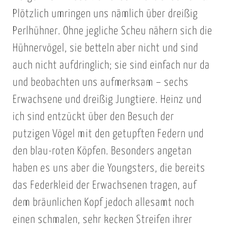
Plötzlich umringen uns nämlich über dreißig
Perlhühner. Ohne jegliche Scheu nähern sich die
Hühnervögel, sie betteln aber nicht und sind
auch nicht aufdringlich; sie sind einfach nur da
und beobachten uns aufmerksam – sechs
Erwachsene und dreißig Jungtiere. Heinz und
ich sind entzückt über den Besuch der
putzigen Vögel mit den getupften Federn und
den blau-roten Köpfen. Besonders angetan
haben es uns aber die Youngsters, die bereits
das Federkleid der Erwachsenen tragen, auf
dem bräunlichen Kopf jedoch allesamt noch
einen schmalen, sehr kecken Streifen ihrer