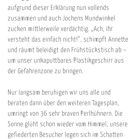
aufgrund dieser Erklärung nun vollends
zusammen und auch Jochens Mundwinkel
zucken mittlerweile verdächtig. „Ach, ihr
versteht das einfach nicht!“, schimpft Annette
und räumt beleidigt den Frühstückstisch ab –
um unser unkaputtbares Plastikgeschirr aus
der Gefahrenzone zu bringen.
Nur langsam beruhigen wir uns alle und
beraten dann über den weiteren Tagesplan,
umringt von 36 sehr braven Perlhühnern. Die
Sonne glüht schon wieder vom Himmel, unsere
gefiederten Besucher legen sich im Schatten