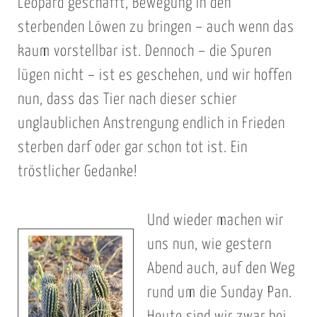
Leopard geschafft, Bewegung in den
sterbenden Löwen zu bringen – auch wenn das
kaum vorstellbar ist. Dennoch – die Spuren
lügen nicht – ist es geschehen, und wir hoffen
nun, dass das Tier nach dieser schier
unglaublichen Anstrengung endlich in Frieden
sterben darf oder gar schon tot ist. Ein
tröstlicher Gedanke!
Und wieder machen wir
uns nun, wie gestern
Abend auch, auf den Weg
rund um die Sunday Pan.
Heute sind wir zwar bei