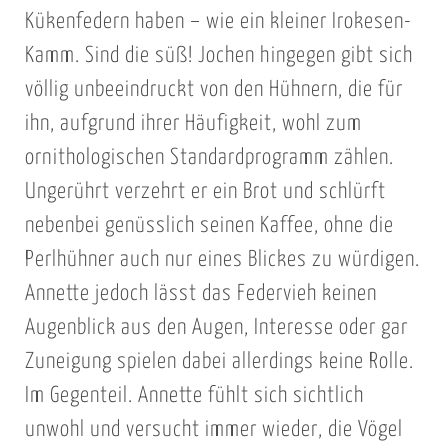
Kükenfedern haben – wie ein kleiner Irokesen-
Kamm. Sind die süß! Jochen hingegen gibt sich
völlig unbeeindruckt von den Hühnern, die für
ihn, aufgrund ihrer Häufigkeit, wohl zum
ornithologischen Standardprogramm zählen.
Ungerührt verzehrt er ein Brot und schlürft
nebenbei genüsslich seinen Kaffee, ohne die
Perlhühner auch nur eines Blickes zu würdigen.
Annette jedoch lässt das Federvieh keinen
Augenblick aus den Augen, Interesse oder gar
Zuneigung spielen dabei allerdings keine Rolle.
Im Gegenteil. Annette fühlt sich sichtlich
unwohl und versucht immer wieder, die Vögel