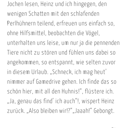
Jochen lesen, Heinz und ich hingegen, den
wenigen Schatten mit den schlafenden
Perlhühnern teilend, erfreuen uns einfach so,
ohne Hilfsmittel, beobachten die Vögel,
unterhalten uns leise, um nur ja die pennenden
Tiere nicht zu stören und fühlen uns dabei so
angekommen, so entspannt, wie selten zuvor
in diesem Urlaub. „Schneck, ich mag heut’
nimmer auf Gamedrive gehen. Ich finde das so
schön hier, mit all den Huhnis!“, flüstere ich.
„Ja, genau das find’ ich auch“!, wispert Heinz
zurück. „Also bleiben wir!?“„Jaaah!“ Gebongt.