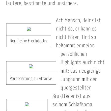
lautere, bestimmte und unsichere.
Ach Mensch, Heinz ist
nicht da, er kann es
nicht hören. Und so
Der kleine Frechdachs
bekommt er meine
persönlichen
Highlights auch nicht
mit: das neugierige
Vorbereitung zu Attacke
Junghuhn mit der
quergestellten
Brustfeder ist aus
seinem Schlafkoma