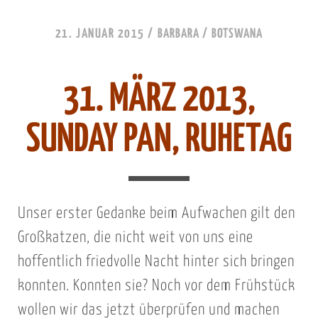
21. JANUAR 2015
/
BARBARA
/
BOTSWANA
31. MÄRZ 2013,
SUNDAY PAN, RUHETAG
Unser erster Gedanke beim Aufwachen gilt den
Großkatzen, die nicht weit von uns eine
hoffentlich friedvolle Nacht hinter sich bringen
konnten. Konnten sie? Noch vor dem Frühstück
wollen wir das jetzt überprüfen und machen