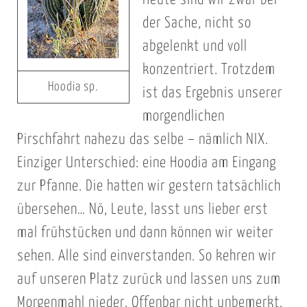
der Sache, nicht so
abgelenkt und voll
konzentriert. Trotzdem
Hoodia sp.
ist das Ergebnis unserer
morgendlichen
Pirschfahrt nahezu das selbe – nämlich NIX.
Einziger Unterschied: eine Hoodia am Eingang
zur Pfanne. Die hatten wir gestern tatsächlich
übersehen… Nö, Leute, lasst uns lieber erst
mal frühstücken und dann können wir weiter
sehen. Alle sind einverstanden. So kehren wir
auf unseren Platz zurück und lassen uns zum
Morgenmahl nieder. Offenbar nicht unbemerkt.