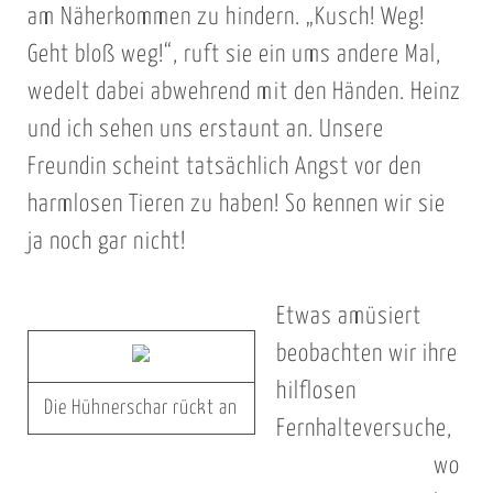
am Näherkommen zu hindern. „Kusch! Weg!
Geht bloß weg!“, ruft sie ein ums andere Mal,
wedelt dabei abwehrend mit den Händen. Heinz
und ich sehen uns erstaunt an. Unsere
Freundin scheint tatsächlich Angst vor den
harmlosen Tieren zu haben! So kennen wir sie
ja noch gar nicht!
Etwas amüsiert
beobachten wir ihre
hilflosen
Die Hühnerschar rückt an
Fernhalteversuche,
wo