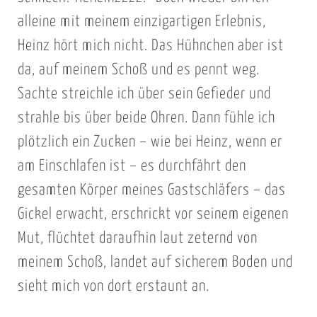
alleine mit meinem einzigartigen Erlebnis,
Heinz hört mich nicht. Das Hühnchen aber ist
da, auf meinem Schoß und es pennt weg.
Sachte streichle ich über sein Gefieder und
strahle bis über beide Ohren. Dann fühle ich
plötzlich ein Zucken – wie bei Heinz, wenn er
am Einschlafen ist – es durchfährt den
gesamten Körper meines Gastschläfers – das
Gickel erwacht, erschrickt vor seinem eigenen
Mut, flüchtet daraufhin laut zeternd von
meinem Schoß, landet auf sicherem Boden und
sieht mich von dort erstaunt an.