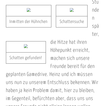
Stu
nde
n
Inmitten der Hühnchen
Schattensuche
spä
ter,
die Hitze hat ihren
Höhepunkt erreicht,
Schatten gefunden!
machen sich unsere
Freunde bereit für den
geplanten Gamedrive. Heinz und ich müssen
uns nun zu unserem Entschluss bekennen. Wir
haben ja kein Problem damit, hier zu bleiben,
im Gegenteil, befürchten aber, dass uns uns