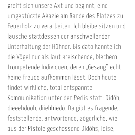
greift sich unsere Axt und beginnt, eine
umgestürzte Akazie am Rande des Platzes zu
Feuerholz zu verarbeiten. Ich bleibe sitzen und
lausche stattdessen der anschwellenden
Unterhaltung der Hühner. Bis dato kannte ich
die Vögel nur als laut kreischende, blechern
trompetende Individuen, deren „Gesang“ echt
keine Freude aufkommen lässt. Doch heute
findet wirkliche, total entspannte
Kommunikation unter den Perlis statt: Didöh,
dieeehdööh, diiehhiedö. Da gibt es fragende,
feststellende, antwortende, zögerliche, wie
aus der Pistole geschossene Didöhs, leise,