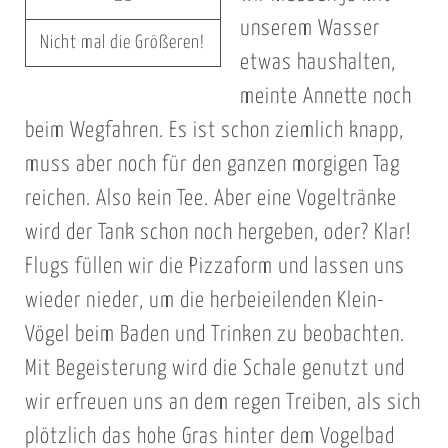
unserem Wasser
Nicht mal die Größeren!
etwas haushalten,
meinte Annette noch
beim Wegfahren. Es ist schon ziemlich knapp,
muss aber noch für den ganzen morgigen Tag
reichen. Also kein Tee. Aber eine Vogeltränke
wird der Tank schon noch hergeben, oder? Klar!
Flugs füllen wir die Pizzaform und lassen uns
wieder nieder, um die herbeieilenden Klein-
Vögel beim Baden und Trinken zu beobachten.
Mit Begeisterung wird die Schale genutzt und
wir erfreuen uns an dem regen Treiben, als sich
plötzlich das hohe Gras hinter dem Vogelbad