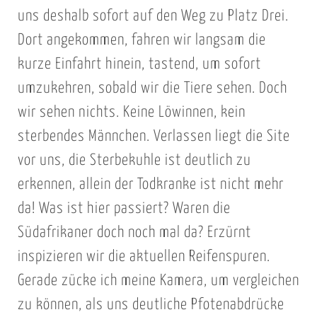
uns deshalb sofort auf den Weg zu Platz Drei.
Dort angekommen, fahren wir langsam die
kurze Einfahrt hinein, tastend, um sofort
umzukehren, sobald wir die Tiere sehen. Doch
wir sehen nichts. Keine Löwinnen, kein
sterbendes Männchen. Verlassen liegt die Site
vor uns, die Sterbekuhle ist deutlich zu
erkennen, allein der Todkranke ist nicht mehr
da! Was ist hier passiert? Waren die
Südafrikaner doch noch mal da? Erzürnt
inspizieren wir die aktuellen Reifenspuren.
Gerade zücke ich meine Kamera, um vergleichen
zu können, als uns deutliche Pfotenabdrücke