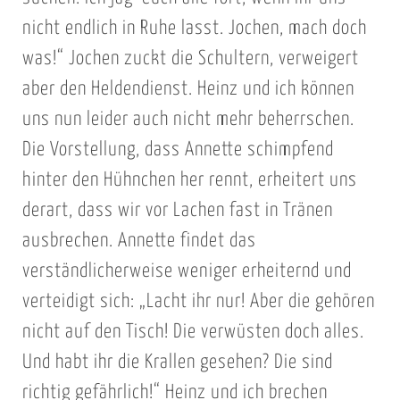
nicht endlich in Ruhe lasst. Jochen, mach doch
was!“ Jochen zuckt die Schultern, verweigert
aber den Heldendienst. Heinz und ich können
uns nun leider auch nicht mehr beherrschen.
Die Vorstellung, dass Annette schimpfend
hinter den Hühnchen her rennt, erheitert uns
derart, dass wir vor Lachen fast in Tränen
ausbrechen. Annette findet das
verständlicherweise weniger erheiternd und
verteidigt sich: „Lacht ihr nur! Aber die gehören
nicht auf den Tisch! Die verwüsten doch alles.
Und habt ihr die Krallen gesehen? Die sind
richtig gefährlich!“ Heinz und ich brechen