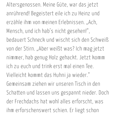
Altersgenossen. Meine Güte, war das jetzt
anrührend! Begeistert eile ich zu Heinz und
erzähle ihm von meinen Erlebnissen. „Ach,
Mensch, und ich hab’s nicht gesehen!“,
bedauert Schneck und wischt sich den Schweiß
von der Stirn. „Aber weißt was? Ich mag jetzt
nimmer, hab genug Holz gehackt. Jetzt komm
ich zu euch und trink erst mal einen Tee.
Vielleicht kommt das Huhni ja wieder.“
Gemeinsam ziehen wir unseren Tisch in den
Schatten und lassen uns gespannt nieder. Doch
der Frechdachs hat wohl alles erforscht, was
ihm erforschenswert schien. Er liegt schon