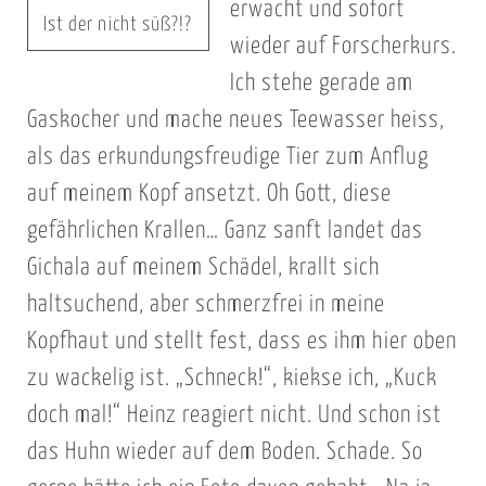
erwacht und sofort
Ist der nicht süß?!?
wieder auf Forscherkurs.
Ich stehe gerade am
Gaskocher und mache neues Teewasser heiss,
als das erkundungsfreudige Tier zum Anflug
auf meinem Kopf ansetzt. Oh Gott, diese
gefährlichen Krallen… Ganz sanft landet das
Gichala auf meinem Schädel, krallt sich
haltsuchend, aber schmerzfrei in meine
Kopfhaut und stellt fest, dass es ihm hier oben
zu wackelig ist. „Schneck!“, kiekse ich, „Kuck
doch mal!“ Heinz reagiert nicht. Und schon ist
das Huhn wieder auf dem Boden. Schade. So