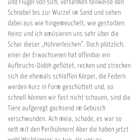
und Flügel von sich, versenken teilweise den
Schnabel bis zur Wurzel im Sand und sehen
dabei aus wie hingemeuchelt, wie gestorben.
Heinz und ich amüsieren uns sehr über die
Schar dieser „Hühnerleichen“. Doch plötzlich,
einer der Erwachsenen hat offenbar ein
Aufbruchs-Didöh geflötet, recken und strecken
sich die ehemals schlaffen Körper, die Federn
werden kurz in Form geschüttelt und, so
schnell können wir fast nicht schauen, sind die
Tiere aufgeregt gacksend im Gebüsch
verschwunden. Ach meia, schade, es war so
nett mit den Perlhühnern! Aber die haben jetzt