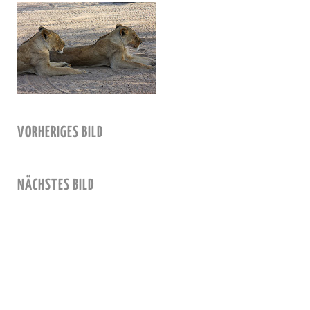
VORHERIGES BILD
NÄCHSTES BILD