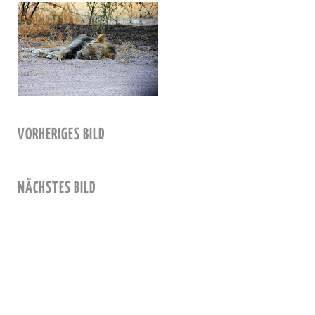
VORHERIGES BILD
NÄCHSTES BILD