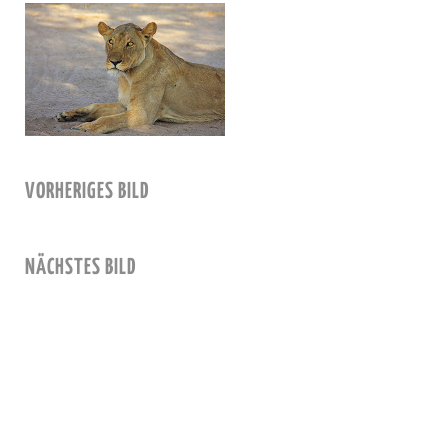
VORHERIGES BILD
NÄCHSTES BILD