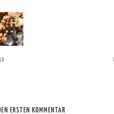
LD
 DEN ERSTEN KOMMENTAR