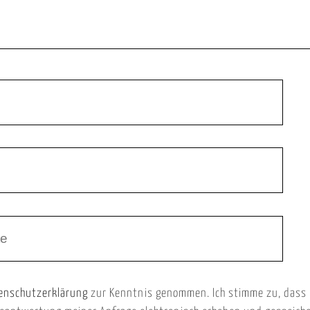
enschutzerklärung
zur Kenntnis genommen. Ich stimme zu, dass