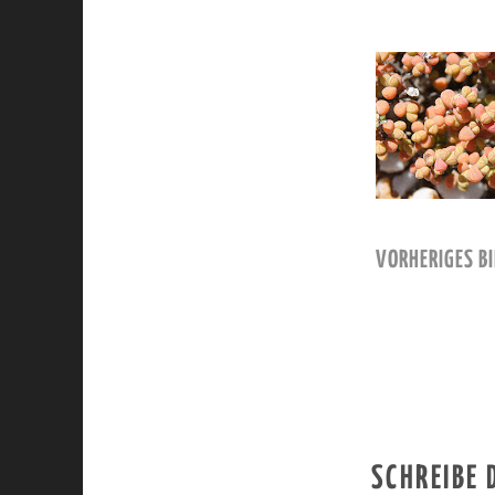
VORHERIGES BI
SCHREIBE