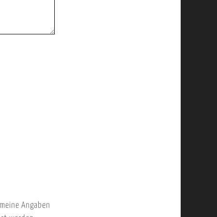
 meine Angaben