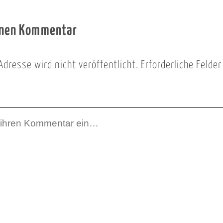
inen Kommentar
Adresse wird nicht veröffentlicht.
Erforderliche Felde