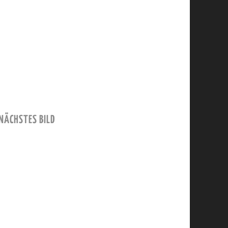
NÄCHSTES BILD