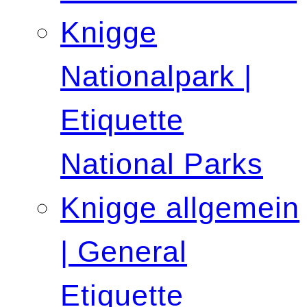
Knigge
Nationalpark |
Etiquette
National Parks
Knigge allgemein
| General
Etiquette