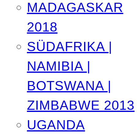
MADAGASKAR
2018
SÜDAFRIKA |
NAMIBIA |
BOTSWANA |
ZIMBABWE 2013
UGANDA