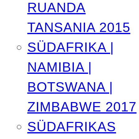
RUANDA
TANSANIA 2015
SÜDAFRIKA |
NAMIBIA |
BOTSWANA |
ZIMBABWE 2017
SÜDAFRIKAS