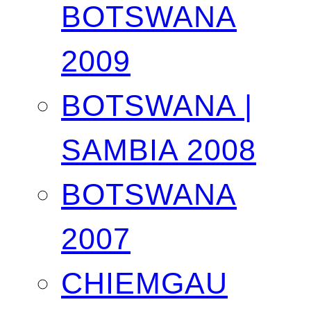
BOTSWANA
2009
BOTSWANA |
SAMBIA 2008
BOTSWANA
2007
CHIEMGAU