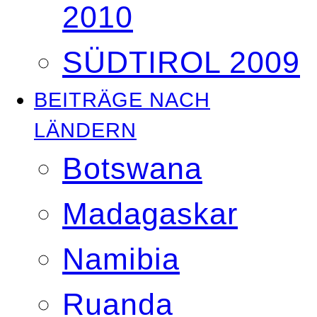
2010
SÜDTIROL 2009
BEITRÄGE NACH
LÄNDERN
Botswana
Madagaskar
Namibia
Ruanda