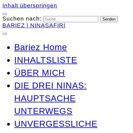
Inhalt überspringen
Suchen nach:
BARIEZ | NINASAFIRI
Bariez Home
INHALTSLISTE
ÜBER MICH
DIE DREI NINAS:
HAUPTSACHE
UNTERWEGS
UNVERGESSLICHE