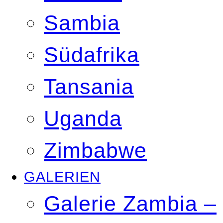
Sambia
Südafrika
Tansania
Uganda
Zimbabwe
GALERIEN
Galerie Zambia –