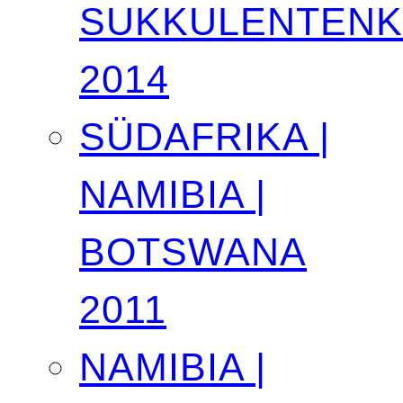
SUKKULENTEN
2014
SÜDAFRIKA |
NAMIBIA |
BOTSWANA
2011
NAMIBIA |