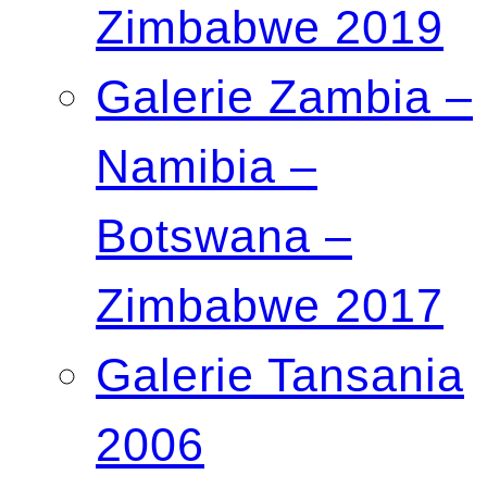
Zimbabwe 2019
Galerie Zambia –
Namibia –
Botswana –
Zimbabwe 2017
Galerie Tansania
2006