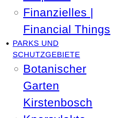
Finanzielles |
Financial Things
PARKS UND
SCHUTZGEBIETE
Botanischer
Garten
Kirstenbosch