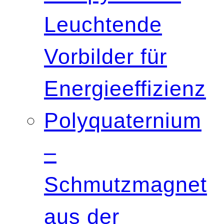
Leuchtende
Vorbilder für
Energieeffizienz
Polyquaternium
–
Schmutzmagnet
aus der