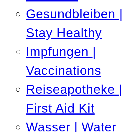
Gesundbleiben |
Stay Healthy
Impfungen |
Vaccinations
Reiseapotheke |
First Aid Kit
Wasser | Water