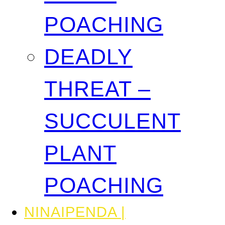
POACHING
DEADLY
THREAT –
SUCCULENT
PLANT
POACHING
NINAIPENDA |