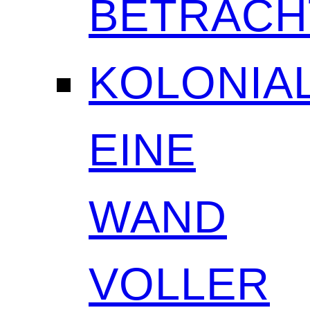
BETRAC
KOLONIAL
EINE
WAND
VOLLER