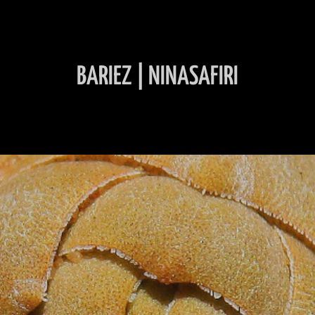
BARIEZ | NINASAFIRI
INHALT ÜBERSPRINGEN