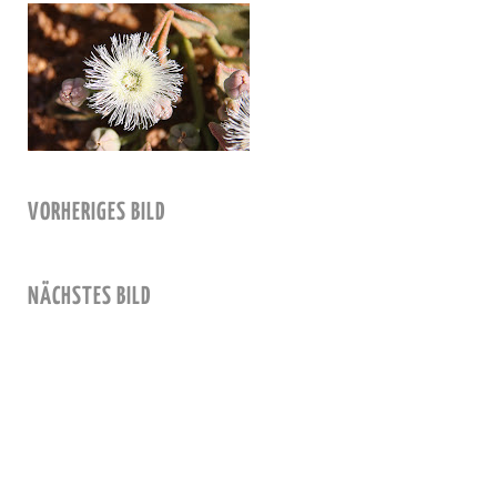
VORHERIGES BILD
NÄCHSTES BILD