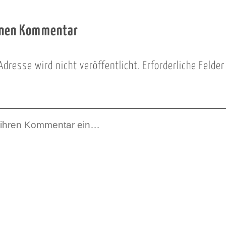
inen Kommentar
Adresse wird nicht veröffentlicht.
Erforderliche Felde