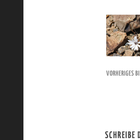
VORHERIGES BI
SCHREIBE