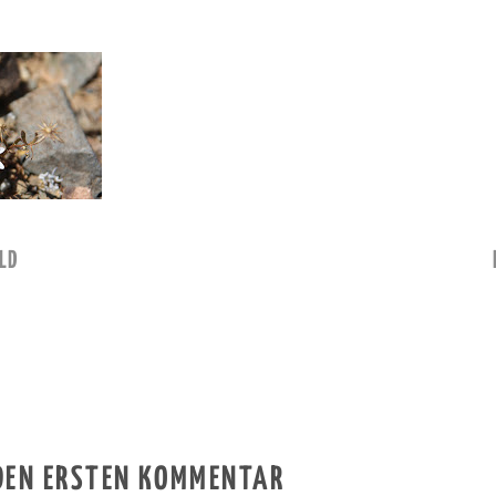
LD
 DEN ERSTEN KOMMENTAR