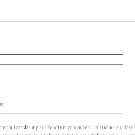
enschutzerklärung
zur Kenntnis genommen. Ich stimme zu, dass