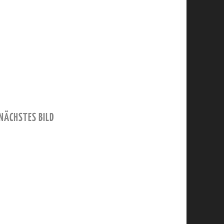
NÄCHSTES BILD