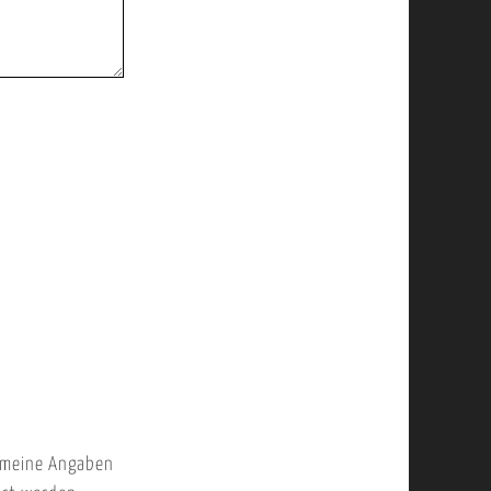
 meine Angaben