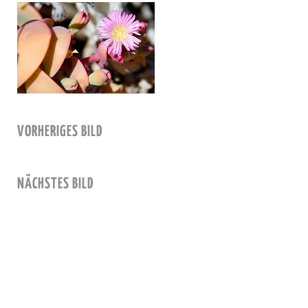
VORHERIGES BILD
NÄCHSTES BILD