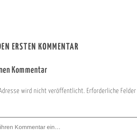
 DEN ERSTEN KOMMENTAR
inen Kommentar
Adresse wird nicht veröffentlicht.
Erforderliche Felde