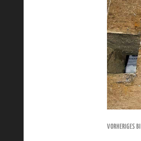
VORHERIGES BI