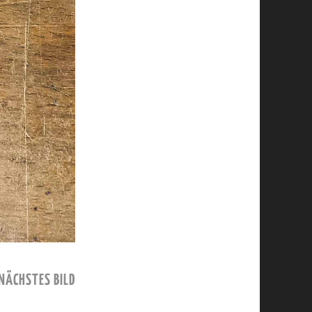
NÄCHSTES BILD