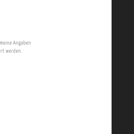
 meine Angaben
ert werden.