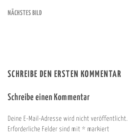
NÄCHSTES BILD
SCHREIBE DEN ERSTEN KOMMENTAR
Schreibe einen Kommentar
Deine E-Mail-Adresse wird nicht veröffentlicht.
Erforderliche Felder sind mit
*
markiert