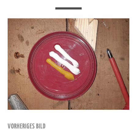
VORHERIGES BILD