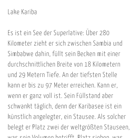
Lake Kariba
Es ist ein See der Superlative: Über 280
Kilometer zieht er sich zwischen Sambia und
Simbabwe dahin, füllt sein Becken mit einer
durchschnittlichen Breite von 18 Kilometern
und 29 Metern Tiefe. An der tiefsten Stelle
kann er bis zu 97 Meter erreichen. Kann er,
wenn er ganz voll ist. Sein Füllstand aber
schwankt täglich, denn der Karibasee ist ein
künstlich angelegter, ein Stausee. Als solcher
belegt er Platz zwei der weltgrößten Stauseen,