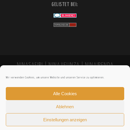
GELISTET BEI:
NINASAFIRI | NINAJIFUNZA | NINAIPENDA
Wir verwenden Cookies, um unsere Website und unseren Service zu optimieren.
Alle Cookies
Ablehnen
Einstellungen anzeigen