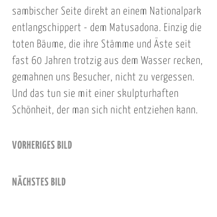
sambischer Seite direkt an einem Nationalpark
entlangschippert - dem Matusadona. Einzig die
toten Bäume, die ihre Stämme und Äste seit
fast 60 Jahren trotzig aus dem Wasser recken,
gemahnen uns Besucher, nicht zu vergessen.
Und das tun sie mit einer skulpturhaften
Schönheit, der man sich nicht entziehen kann.
VORHERIGES BILD
NÄCHSTES BILD