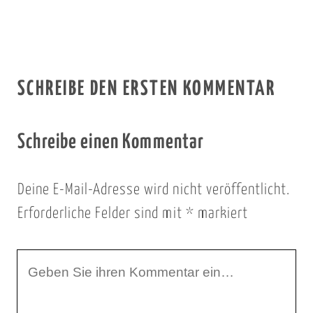
SCHREIBE DEN ERSTEN KOMMENTAR
Schreibe einen Kommentar
Deine E-Mail-Adresse wird nicht veröffentlicht.
Erforderliche Felder sind mit
*
markiert
I
h
r