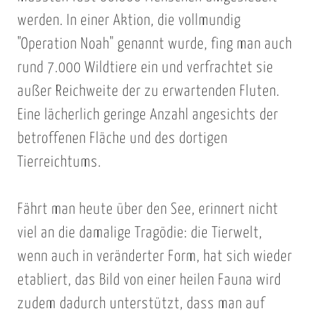
werden. In einer Aktion, die vollmundig
"Operation Noah" genannt wurde, fing man auch
rund 7.000 Wildtiere ein und verfrachtet sie
außer Reichweite der zu erwartenden Fluten.
Eine lächerlich geringe Anzahl angesichts der
betroffenen Fläche und des dortigen
Tierreichtums.
Fährt man heute über den See, erinnert nicht
viel an die damalige Tragödie: die Tierwelt,
wenn auch in veränderter Form, hat sich wieder
etabliert, das Bild von einer heilen Fauna wird
zudem dadurch unterstützt, dass man auf