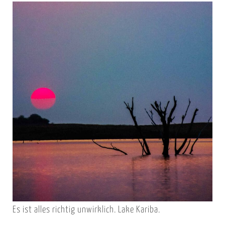
Es ist alles richtig unwirklich. Lake Kariba.