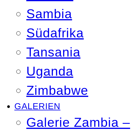
Sambia
Südafrika
Tansania
Uganda
Zimbabwe
GALERIEN
Galerie Zambia –