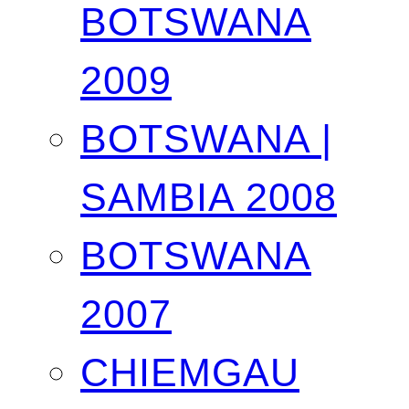
BOTSWANA
2009
BOTSWANA |
SAMBIA 2008
BOTSWANA
2007
CHIEMGAU