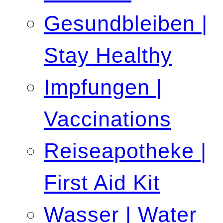
Gesundbleiben |
Stay Healthy
Impfungen |
Vaccinations
Reiseapotheke |
First Aid Kit
Wasser | Water