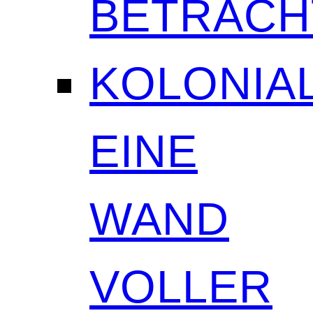
BETRAC
KOLONIAL
EINE
WAND
VOLLER