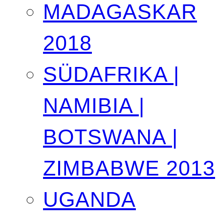
MADAGASKAR
2018
SÜDAFRIKA |
NAMIBIA |
BOTSWANA |
ZIMBABWE 2013
UGANDA