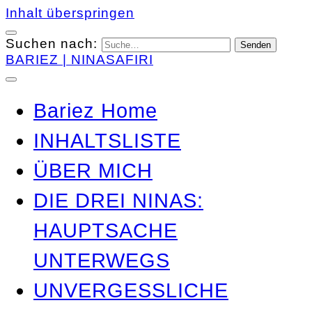
Inhalt überspringen
Suchen nach:
BARIEZ | NINASAFIRI
Bariez Home
INHALTSLISTE
ÜBER MICH
DIE DREI NINAS:
HAUPTSACHE
UNTERWEGS
UNVERGESSLICHE