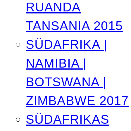
RUANDA
TANSANIA 2015
SÜDAFRIKA |
NAMIBIA |
BOTSWANA |
ZIMBABWE 2017
SÜDAFRIKAS