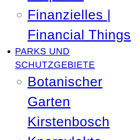
Finanzielles |
Financial Things
PARKS UND
SCHUTZGEBIETE
Botanischer
Garten
Kirstenbosch