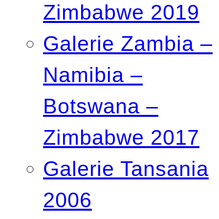
Zimbabwe 2019
Galerie Zambia –
Namibia –
Botswana –
Zimbabwe 2017
Galerie Tansania
2006