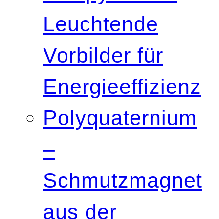
Leuchtende
Vorbilder für
Energieeffizienz
Polyquaternium
–
Schmutzmagnet
aus der