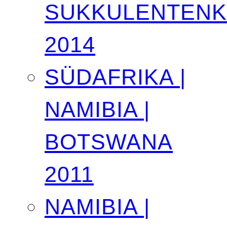
SUKKULENTEN
2014
SÜDAFRIKA |
NAMIBIA |
BOTSWANA
2011
NAMIBIA |