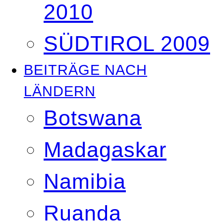
2010
SÜDTIROL 2009
BEITRÄGE NACH
LÄNDERN
Botswana
Madagaskar
Namibia
Ruanda