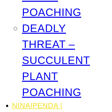
POACHING
DEADLY
THREAT –
SUCCULENT
PLANT
POACHING
NINAIPENDA |