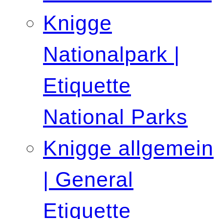
Knigge
Nationalpark |
Etiquette
National Parks
Knigge allgemein
| General
Etiquette