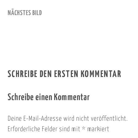
NÄCHSTES BILD
SCHREIBE DEN ERSTEN KOMMENTAR
Schreibe einen Kommentar
Deine E-Mail-Adresse wird nicht veröffentlicht.
Erforderliche Felder sind mit
*
markiert