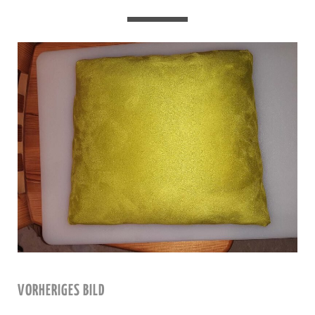
VORHERIGES BILD