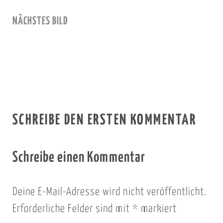
NÄCHSTES BILD
SCHREIBE DEN ERSTEN KOMMENTAR
Schreibe einen Kommentar
Deine E-Mail-Adresse wird nicht veröffentlicht.
Erforderliche Felder sind mit
*
markiert