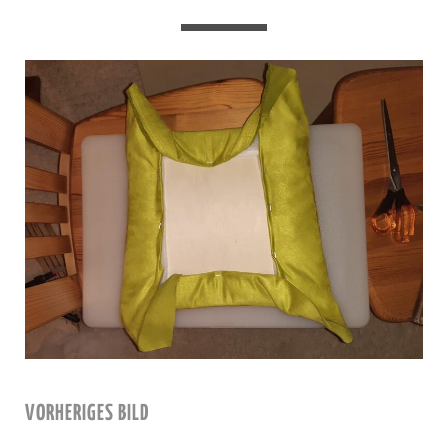
VORHERIGES BILD