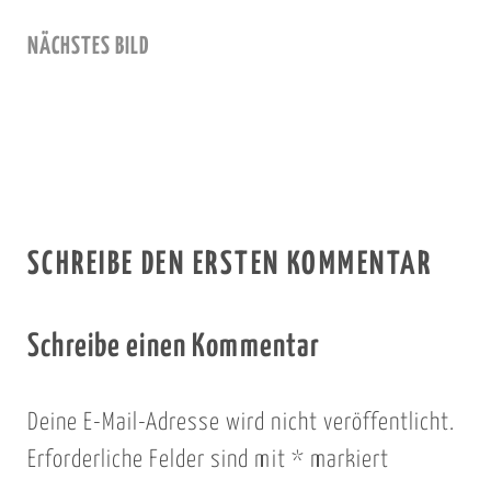
NÄCHSTES BILD
SCHREIBE DEN ERSTEN KOMMENTAR
Schreibe einen Kommentar
Deine E-Mail-Adresse wird nicht veröffentlicht.
Erforderliche Felder sind mit
*
markiert