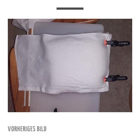
VORHERIGES BILD