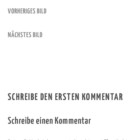
VORHERIGES BILD
NÄCHSTES BILD
SCHREIBE DEN ERSTEN KOMMENTAR
Schreibe einen Kommentar