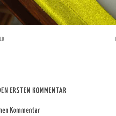
LD
 DEN ERSTEN KOMMENTAR
inen Kommentar