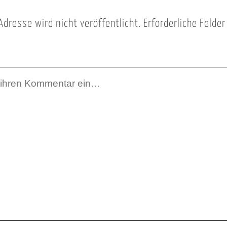
Adresse wird nicht veröffentlicht.
Erforderliche Felde