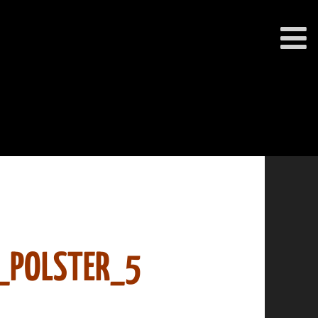
_POLSTER_5