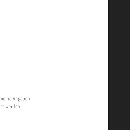
 meine Angaben
ert werden.