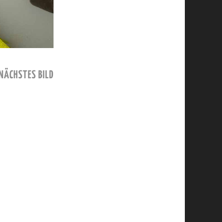
NÄCHSTES BILD