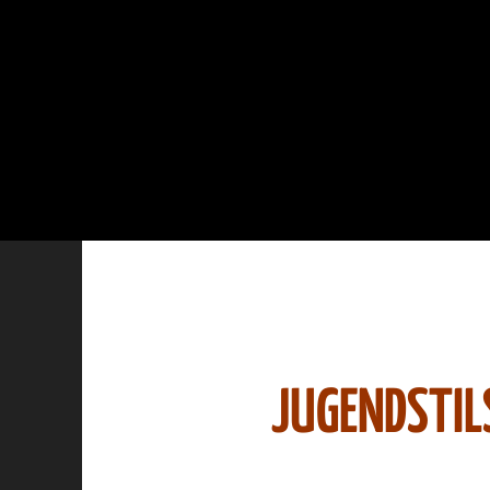
JUGENDSTI