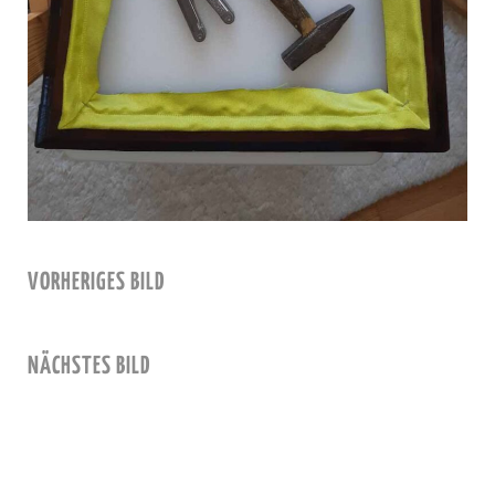
VORHERIGES BILD
NÄCHSTES BILD