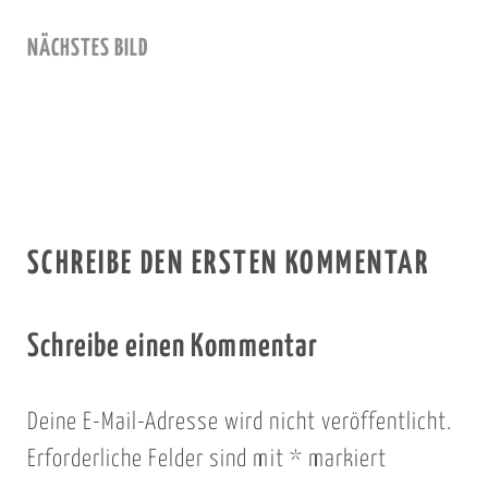
NÄCHSTES BILD
SCHREIBE DEN ERSTEN KOMMENTAR
Schreibe einen Kommentar
Deine E-Mail-Adresse wird nicht veröffentlicht.
Erforderliche Felder sind mit
*
markiert