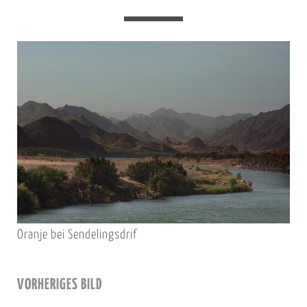
Oranje bei Sendelingsdrif
VORHERIGES BILD