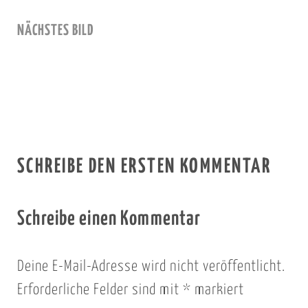
NÄCHSTES BILD
SCHREIBE DEN ERSTEN KOMMENTAR
Schreibe einen Kommentar
Deine E-Mail-Adresse wird nicht veröffentlicht.
Erforderliche Felder sind mit
*
markiert