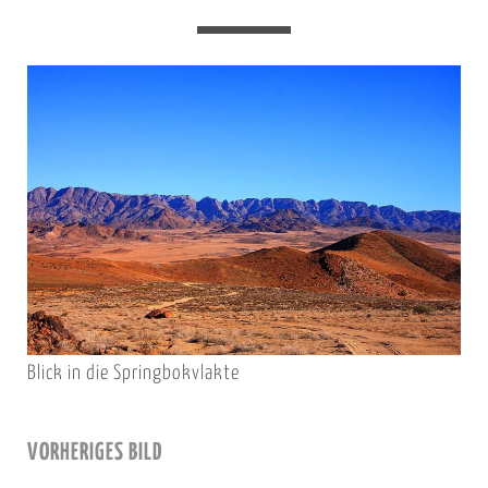
Blick in die Springbokvlakte
VORHERIGES BILD