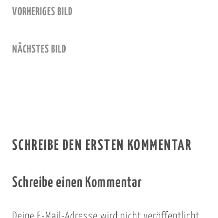
VORHERIGES BILD
NÄCHSTES BILD
SCHREIBE DEN ERSTEN KOMMENTAR
Schreibe einen Kommentar
Deine E-Mail-Adresse wird nicht veröffentlicht.