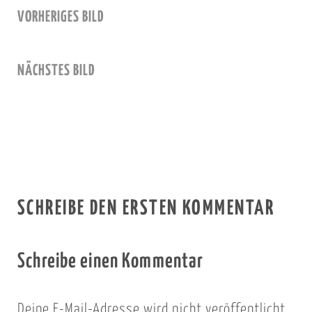
VORHERIGES BILD
NÄCHSTES BILD
SCHREIBE DEN ERSTEN KOMMENTAR
Schreibe einen Kommentar
Deine E-Mail-Adresse wird nicht veröffentlicht.