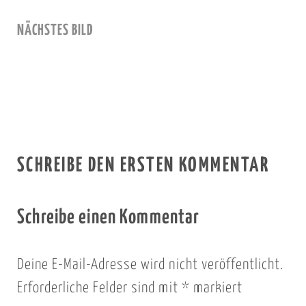
NÄCHSTES BILD
SCHREIBE DEN ERSTEN KOMMENTAR
Schreibe einen Kommentar
Deine E-Mail-Adresse wird nicht veröffentlicht.
Erforderliche Felder sind mit
*
markiert