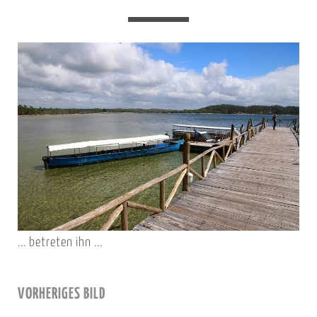
... betreten ihn ...
VORHERIGES BILD