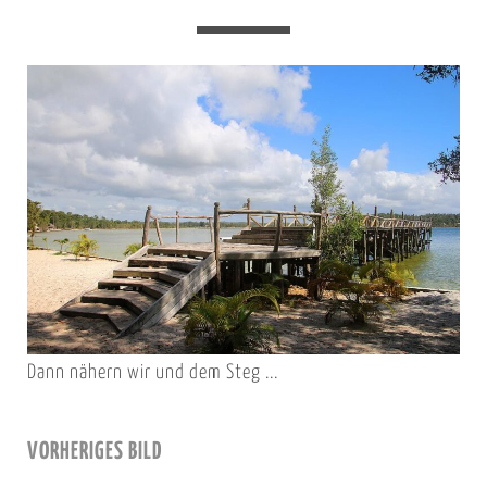
Dann nähern wir und dem Steg ...
VORHERIGES BILD