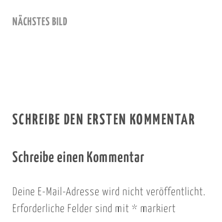
NÄCHSTES BILD
SCHREIBE DEN ERSTEN KOMMENTAR
Schreibe einen Kommentar
Deine E-Mail-Adresse wird nicht veröffentlicht.
Erforderliche Felder sind mit
*
markiert