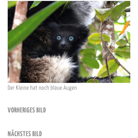
Der Kleine hat noch blaue Augen
VORHERIGES BILD
NÄCHSTES BILD