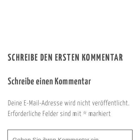
SCHREIBE DEN ERSTEN KOMMENTAR
Schreibe einen Kommentar
Deine E-Mail-Adresse wird nicht veröffentlicht.
Erforderliche Felder sind mit
*
markiert
I