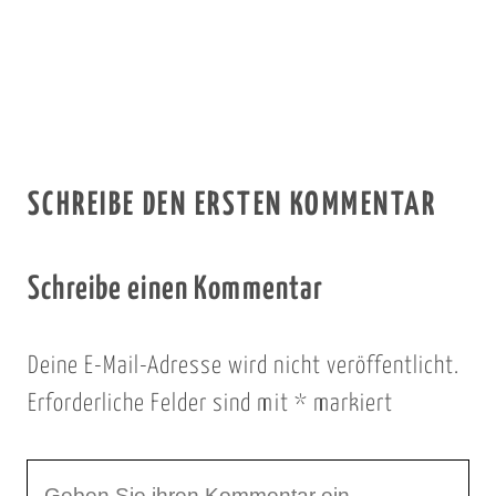
SCHREIBE DEN ERSTEN KOMMENTAR
Schreibe einen Kommentar
Deine E-Mail-Adresse wird nicht veröffentlicht.
Erforderliche Felder sind mit
*
markiert
I