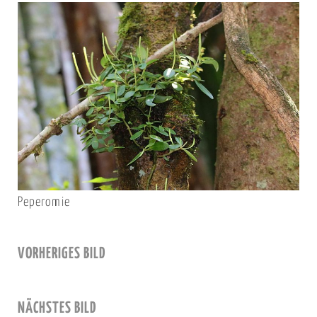
Peperomie
VORHERIGES BILD
NÄCHSTES BILD