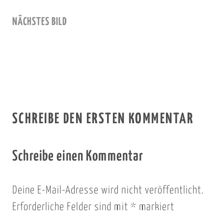
NÄCHSTES BILD
SCHREIBE DEN ERSTEN KOMMENTAR
Schreibe einen Kommentar
Deine E-Mail-Adresse wird nicht veröffentlicht.
Erforderliche Felder sind mit
*
markiert