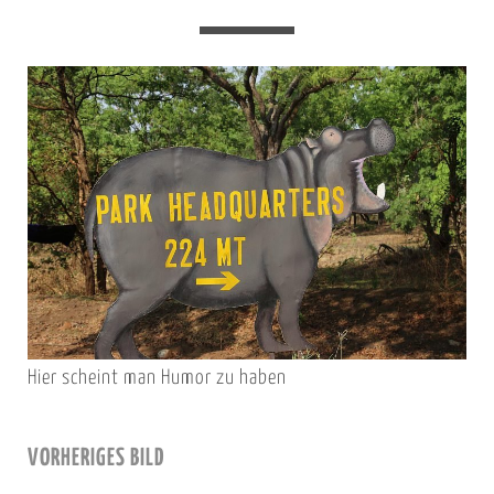
Hier scheint man Humor zu haben
VORHERIGES BILD