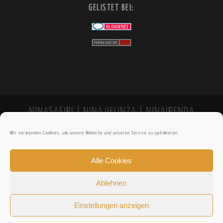
GELISTET BEI:
NINASAFIRI | NINAJIFUNZA | NINAIPENDA
Wir verwenden Cookies, um unsere Website und unseren Service zu optimieren.
Alle Cookies
Ablehnen
Einstellungen anzeigen