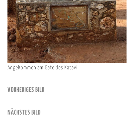
Angekommen am Gate des Katavi
VORHERIGES BILD
NÄCHSTES BILD