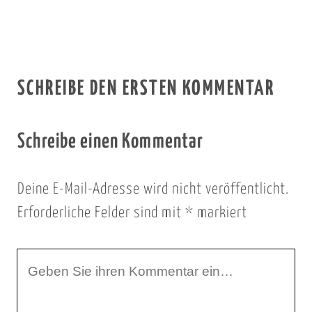
SCHREIBE DEN ERSTEN KOMMENTAR
Schreibe einen Kommentar
Deine E-Mail-Adresse wird nicht veröffentlicht.
Erforderliche Felder sind mit
*
markiert
I
h
r