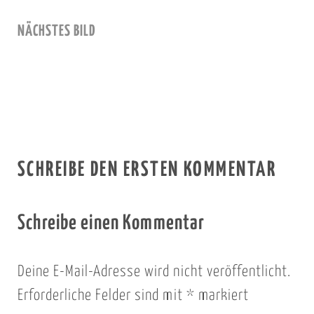
NÄCHSTES BILD
SCHREIBE DEN ERSTEN KOMMENTAR
Schreibe einen Kommentar
Deine E-Mail-Adresse wird nicht veröffentlicht.
Erforderliche Felder sind mit
*
markiert