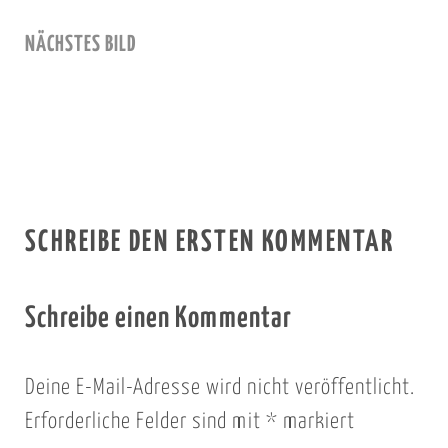
NÄCHSTES BILD
SCHREIBE DEN ERSTEN KOMMENTAR
Schreibe einen Kommentar
Deine E-Mail-Adresse wird nicht veröffentlicht.
Erforderliche Felder sind mit
*
markiert