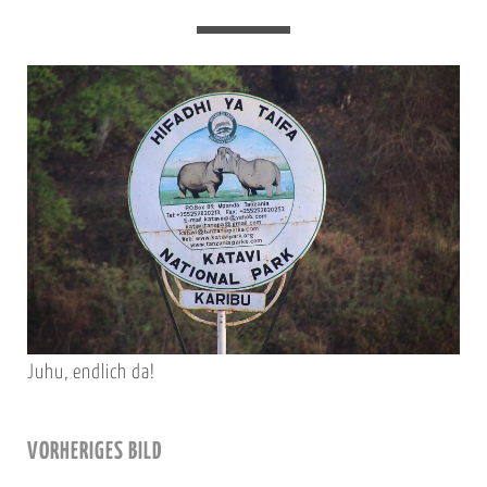
Juhu, endlich da!
VORHERIGES BILD