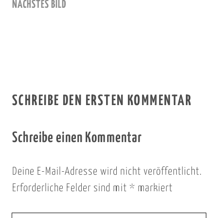
NÄCHSTES BILD
SCHREIBE DEN ERSTEN KOMMENTAR
Schreibe einen Kommentar
Deine E-Mail-Adresse wird nicht veröffentlicht.
Erforderliche Felder sind mit
*
markiert