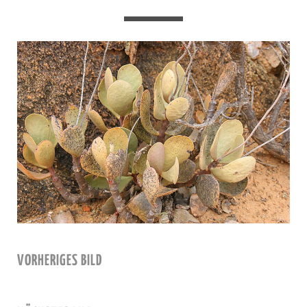
VORHERIGES BILD