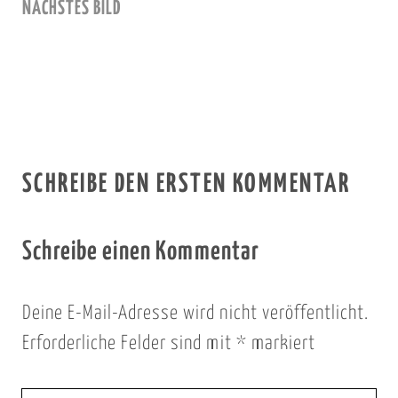
NÄCHSTES BILD
SCHREIBE DEN ERSTEN KOMMENTAR
Schreibe einen Kommentar
Deine E-Mail-Adresse wird nicht veröffentlicht.
Erforderliche Felder sind mit
*
markiert