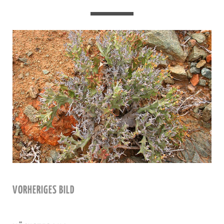
VORHERIGES BILD