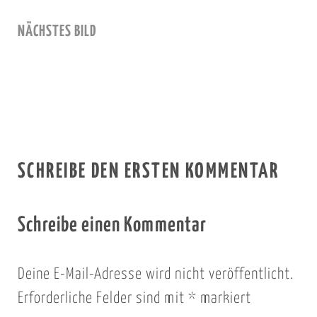
NÄCHSTES BILD
SCHREIBE DEN ERSTEN KOMMENTAR
Schreibe einen Kommentar
Deine E-Mail-Adresse wird nicht veröffentlicht.
Erforderliche Felder sind mit
*
markiert