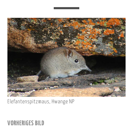
Elefantenspitzmaus, Hwange NP
VORHERIGES BILD