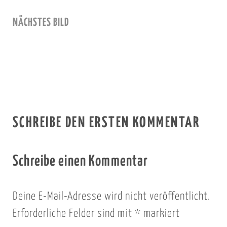
NÄCHSTES BILD
SCHREIBE DEN ERSTEN KOMMENTAR
Schreibe einen Kommentar
Deine E-Mail-Adresse wird nicht veröffentlicht.
Erforderliche Felder sind mit
*
markiert