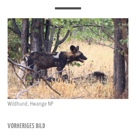
Wildhund, Hwange NP
VORHERIGES BILD