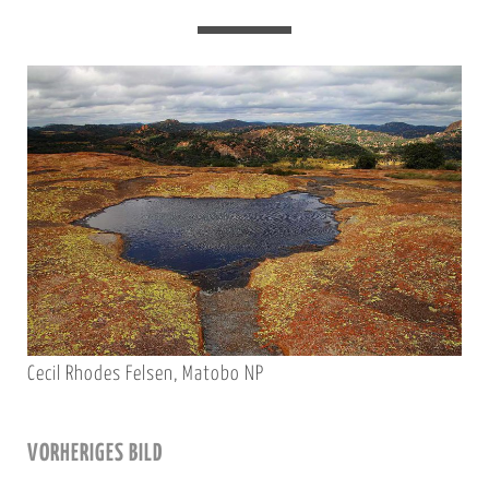
Cecil Rhodes Felsen, Matobo NP
VORHERIGES BILD