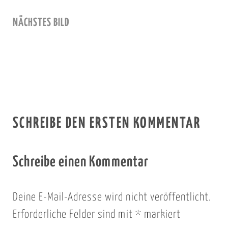
NÄCHSTES BILD
SCHREIBE DEN ERSTEN KOMMENTAR
Schreibe einen Kommentar
Deine E-Mail-Adresse wird nicht veröffentlicht.
Erforderliche Felder sind mit
*
markiert